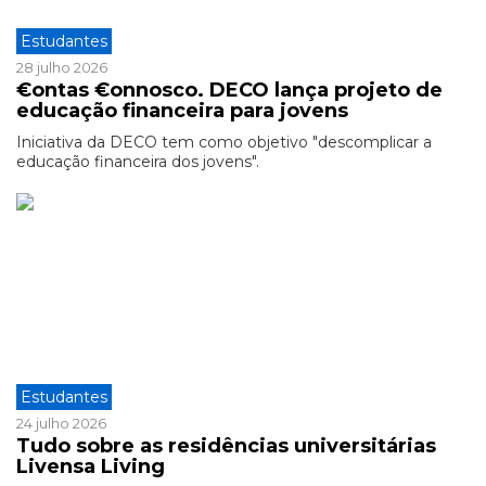
Estudantes
28 julho 2026
€ontas €onnosco. DECO lança projeto de
educação financeira para jovens
Iniciativa da DECO tem como objetivo "descomplicar a
educação financeira dos jovens".
Estudantes
24 julho 2026
Tudo sobre as residências universitárias
Livensa Living