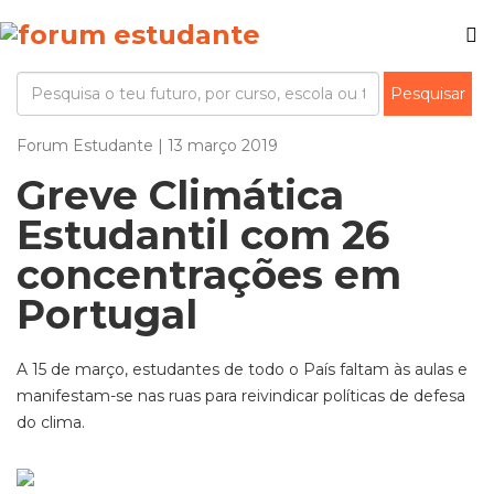
Forum Estudante | 13 março 2019
Greve Climática
Estudantil com 26
concentrações em
Portugal
A 15 de março, estudantes de todo o País faltam às aulas e
manifestam-se nas ruas para reivindicar políticas de defesa
do clima.