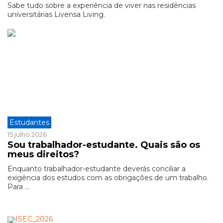
Sabe tudo sobre a experiência de viver nas residências
universitárias Livensa Living.
Estudantes
15 julho 2026
Sou trabalhador-estudante. Quais são os
meus direitos?
Enquanto trabalhador-estudante deverás conciliar a
exigência dos estudos com as obrigações de um trabalho.
Para ...