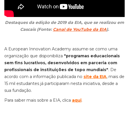
Destaques da edição de 2019 da EIA, que se realizou em
Cascais (Fonte:
Canal de YouTube da EIA
).
A European Innovation Academy assume-se como uma
organização que disponibiliza
"programas educacionais
sem fins lucrativos, desenvolvidos em parceria com
profissionais de instituições de topo mundiais"
. De
acordo com a informação publicada no
site da EIA
, mais de
15 mil estudantes já participaram nesta iniciativa, desde a
sua fundação.
Para saber mais sobre a EIA, clica
aqui
.