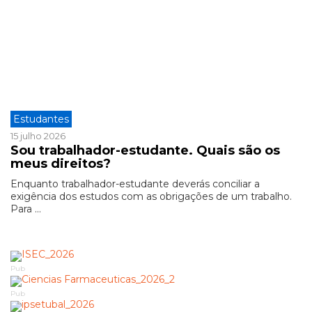
Estudantes
15 julho 2026
Sou trabalhador-estudante. Quais são os
meus direitos?
Enquanto trabalhador-estudante deverás conciliar a
exigência dos estudos com as obrigações de um trabalho.
Para ...
Pub
Pub