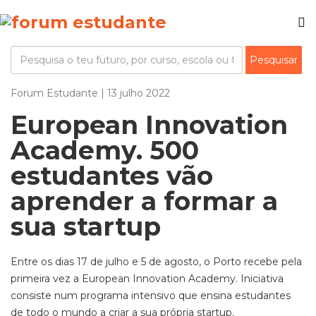
Forum Estudante | 13 julho 2022
European Innovation
Academy. 500
estudantes vão
aprender a formar a
sua startup
Entre os dias 17 de julho e 5 de agosto, o Porto recebe pela
primeira vez a European Innovation Academy. Iniciativa
consiste num programa intensivo que ensina estudantes
de todo o mundo a criar a sua própria startup.