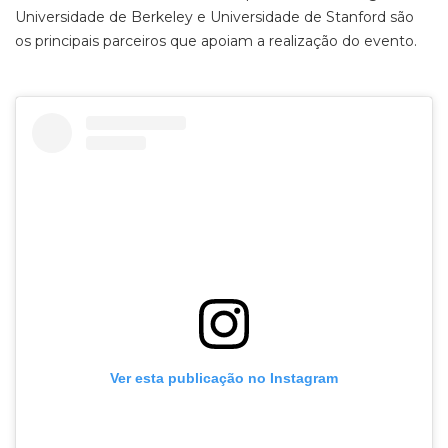
Universidade de Berkeley e Universidade de Stanford são
os principais parceiros que apoiam a realização do evento.
Ver esta publicação no Instagram