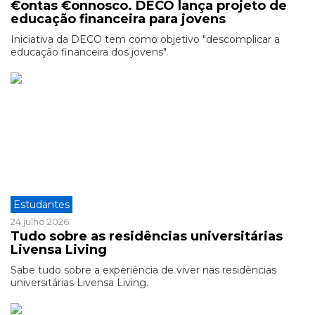
€ontas €onnosco. DECO lança projeto de
educação financeira para jovens
Iniciativa da DECO tem como objetivo "descomplicar a
educação financeira dos jovens".
Estudantes
24 julho 2026
Tudo sobre as residências universitárias
Livensa Living
Sabe tudo sobre a experiência de viver nas residências
universitárias Livensa Living.