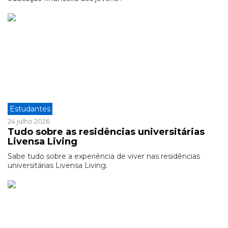
Estudantes
24 julho 2026
Tudo sobre as residências universitárias
Livensa Living
Sabe tudo sobre a experiência de viver nas residências
universitárias Livensa Living.