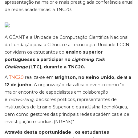
apresentação na maior e mais prestigiada conferência anual
de redes académicas: a TNC20.
A GÉANT e a Unidade de Computação Científica Nacional
da Fundação para a Ciência e a Tecnologia (Unidade FCCN)
convidam os estudantes do
ensino superior
portugueses a participar no
Lightning Talk
Challenge
(LTC)
,
durante a TNC20.
A
TNC20
realiza-se em
Brighton, no Reino Unido, de 8 a
12 de junho.
A organização classifica o evento como "o
maior encontro de especialistas em colaboração
e
networking,
decisores políticos, representantes de
instituições de Ensino Superior e da indústria tecnológica,
bem como gestores das principais redes académicas e de
investigação mundiais (NRENs)".
Através desta oportunidade , os estudantes