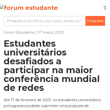
Forum Estudante | 07 março 2020
Estudantes
universitários
desafiados a
participar na maior
conferência mundial
de redes
Até 17 de fevereiro de 2020, os estudantes universitários
portugueses poderão submeter uma proposta de