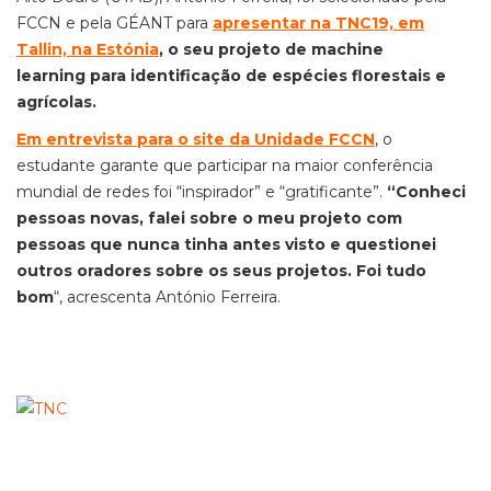
FCCN e pela GÉANT para
apresentar
na TNC19, em
Tallin, na Estónia
, o seu projeto de machine
learning para identificação de espécies florestais e
agrícolas.
Em entrevista para o site da Unidade FCCN
, o
estudante garante que participar na maior conferência
mundial de redes foi “inspirador” e “gratificante”.
“Conheci
pessoas novas, falei sobre o meu projeto com
pessoas que nunca tinha antes visto e questionei
outros oradores sobre os seus projetos. Foi tudo
bom
“, acrescenta António Ferreira.