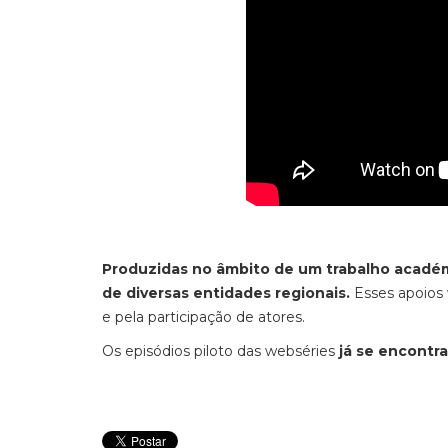
Produzidas no âmbito de um trabalho académ
de diversas entidades regionais.
Esses apoios 
e pela participação de atores.
Os episódios piloto das webséries
já se encontr