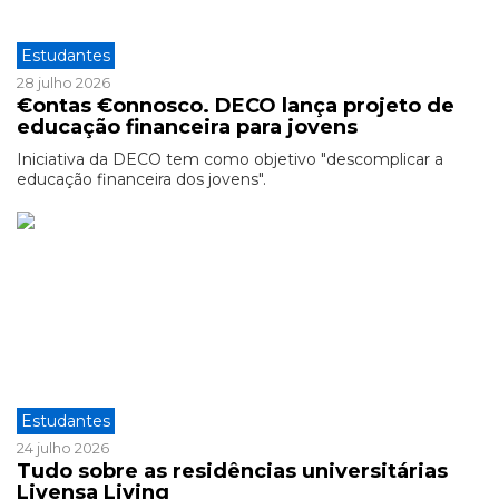
Estudantes
28 julho 2026
€ontas €onnosco. DECO lança projeto de
educação financeira para jovens
Iniciativa da DECO tem como objetivo "descomplicar a
educação financeira dos jovens".
Estudantes
24 julho 2026
Tudo sobre as residências universitárias
Livensa Living