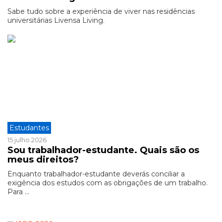
Sabe tudo sobre a experiência de viver nas residências
universitárias Livensa Living.
Estudantes
15 julho 2026
Sou trabalhador-estudante. Quais são os
meus direitos?
Enquanto trabalhador-estudante deverás conciliar a
exigência dos estudos com as obrigações de um trabalho.
Para ...