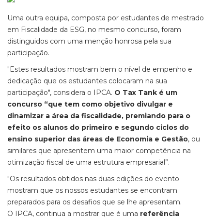
Uma outra equipa, composta por estudantes de mestrado
em Fiscalidade da ESG, no mesmo concurso, foram
distinguidos com uma menção honrosa pela sua
participação.
"Estes resultados mostram bem o nível de empenho e
dedicação que os estudantes colocaram na sua
participação", considera o IPCA.
O Tax Tank é um
concurso “que tem como objetivo divulgar e
dinamizar a área da fiscalidade, premiando para o
efeito os alunos do primeiro e segundo ciclos do
ensino superior das áreas de Economia e Gestão
, ou
similares que apresentem uma maior competência na
otimização fiscal de uma estrutura empresarial”.
"Os resultados obtidos nas duas edições do evento
mostram que os nossos estudantes se encontram
preparados para os desafios que se lhe apresentam.
O IPCA, continua a mostrar que é uma
referência