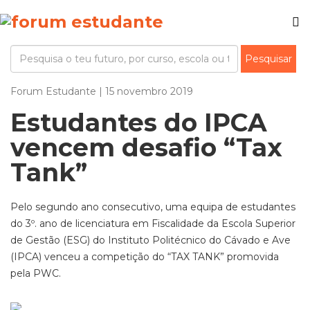
Forum Estudante | 15 novembro 2019
Estudantes do IPCA
vencem desafio “Tax
Tank”
Pelo segundo ano consecutivo, uma equipa de estudantes
do 3º. ano de licenciatura em Fiscalidade da Escola Superior
de Gestão (ESG) do Instituto Politécnico do Cávado e Ave
(IPCA) venceu a competição do “TAX TANK” promovida
pela PWC.