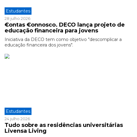
Estudantes
28 julho 2026
€ontas €onnosco. DECO lança projeto de
educação financeira para jovens
Iniciativa da DECO tem como objetivo "descomplicar a
educação financeira dos jovens".
Estudantes
24 julho 2026
Tudo sobre as residências universitárias
Livensa Living