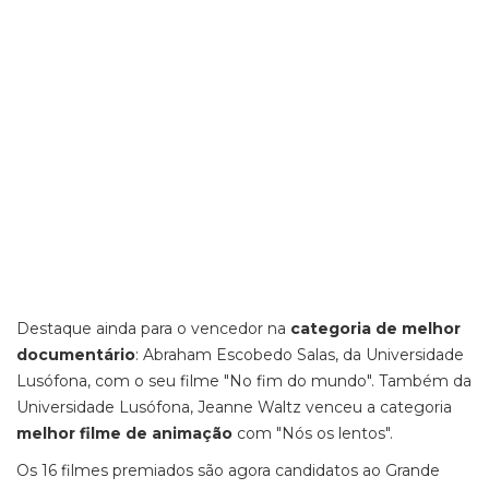
Destaque ainda para o vencedor na
categoria de melhor
documentário
: Abraham Escobedo Salas, da Universidade
Lusófona, com o seu filme "No fim do mundo". Também da
Universidade Lusófona, Jeanne Waltz venceu a categoria
melhor filme de animação
com "Nós os lentos".
Os 16 filmes premiados são agora candidatos ao Grande