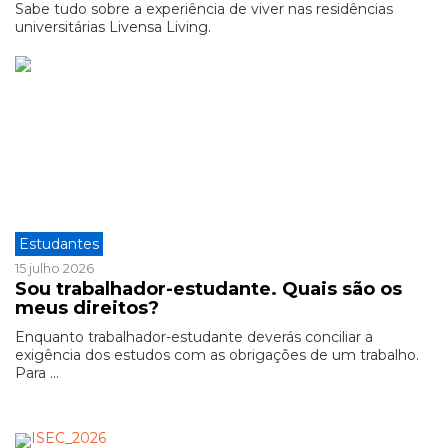
Sabe tudo sobre a experiência de viver nas residências
universitárias Livensa Living.
Estudantes
15 julho 2026
Sou trabalhador-estudante. Quais são os
meus direitos?
Enquanto trabalhador-estudante deverás conciliar a
exigência dos estudos com as obrigações de um trabalho.
Para ...