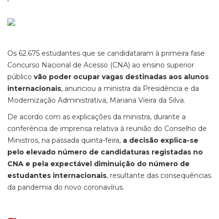
Os 62.675 estudantes que se candidataram à primeira fase
Concurso Nacional de Acesso (CNA) ao ensino superior
público
vão poder ocupar vagas destinadas aos alunos
internacionais
, anunciou a ministra da Presidência e da
Modernização Administrativa, Mariana Vieira da Silva.
De acordo com as explicações da ministra, durante a
conferência de imprensa relativa à reunião do Conselho de
Ministros, na passada quinta-feira,
a decisão explica-se
pelo elevado número de candidaturas registadas no
CNA e pela expectável diminuição do número de
estudantes internacionais
, resultante das consequências
da pandemia do novo coronavírus.