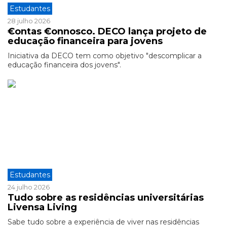
Estudantes
28 julho 2026
€ontas €onnosco. DECO lança projeto de
educação financeira para jovens
Iniciativa da DECO tem como objetivo "descomplicar a
educação financeira dos jovens".
Estudantes
24 julho 2026
Tudo sobre as residências universitárias
Livensa Living
Sabe tudo sobre a experiência de viver nas residências