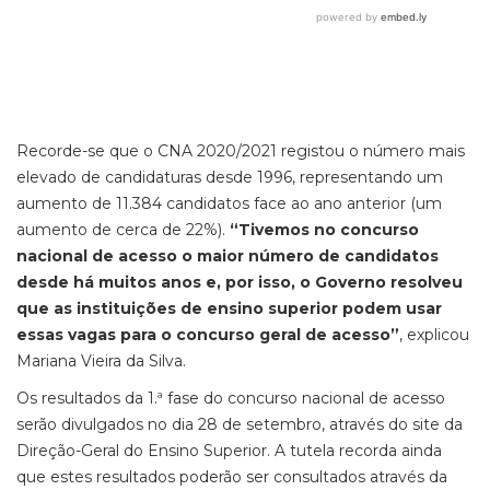
Recorde-se que o CNA 2020/2021 registou o número mais
elevado de candidaturas desde 1996, representando um
aumento de 11.384 candidatos face ao ano anterior (um
aumento de cerca de 22%).
“Tivemos no concurso
nacional de acesso o maior número de candidatos
desde há muitos anos e, por isso, o Governo resolveu
que as instituições de ensino superior podem usar
essas vagas para o concurso geral de acesso”
, explicou
Mariana Vieira da Silva.
Os resultados da 1.ª fase do concurso nacional de acesso
serão divulgados no dia 28 de setembro, através do site da
Direção-Geral do Ensino Superior. A tutela recorda ainda
que estes resultados poderão ser consultados através da