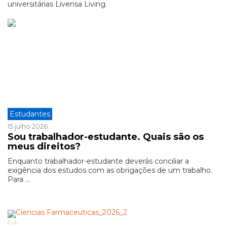
universitárias Livensa Living.
Estudantes
15 julho 2026
Sou trabalhador-estudante. Quais são os
meus direitos?
Enquanto trabalhador-estudante deverás conciliar a
exigência dos estudos com as obrigações de um trabalho.
Para ...
Pub