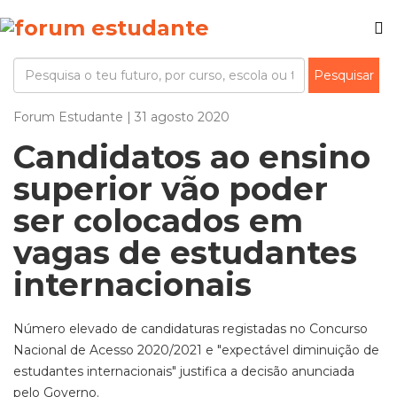
Forum Estudante | 31 agosto 2020
Candidatos ao ensino
superior vão poder
ser colocados em
vagas de estudantes
internacionais
Número elevado de candidaturas registadas no Concurso
Nacional de Acesso 2020/2021 e "expectável diminuição de
estudantes internacionais" justifica a decisão anunciada
pelo Governo.