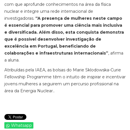
com que aprofunde conhecimentos na área da física
nuclear e integre uma rede internacional de
investigadoras.
“A presença de mulheres neste campo
é essencial para promover uma ciência mais inclusiva
e diversificada. Além disso, esta conquista demonstra
que é possível desenvolver investigação de
excelência em Portugal, beneficiando de
colaborações e infraestruturas internacionais”
, afirma
a aluna.
Atribuídas pela IAEA, as bolsas do Marie Sklodowska-Curie
Fellowship Programme têm o intuito de inspirar e incentivar
jovens mulheres a seguirem um percurso profissional na
área da Energia Nuclear..
Whatsapp