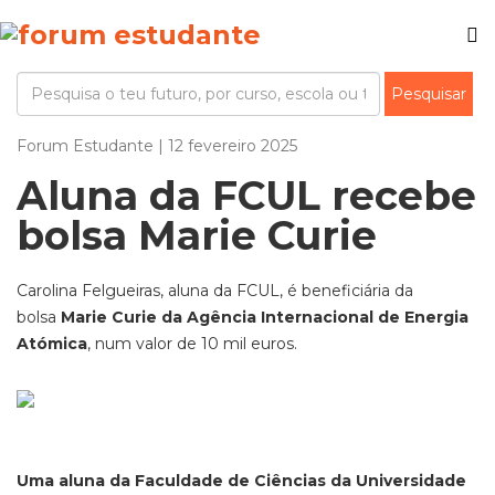
Forum Estudante | 12 fevereiro 2025
Aluna da FCUL recebe
bolsa Marie Curie
Carolina Felgueiras, aluna da FCUL, é beneficiária da
bolsa
Marie Curie da Agência Internacional de Energia
Atómica
, num valor de 10 mil euros.
Uma aluna da Faculdade de Ciências da Universidade