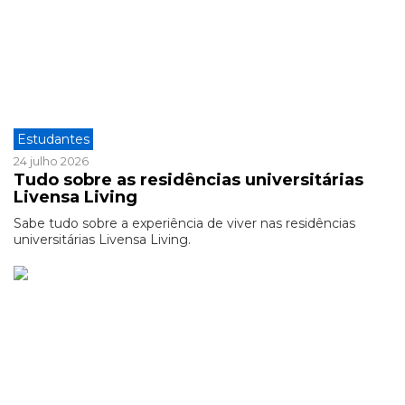
Estudantes
24 julho 2026
Tudo sobre as residências universitárias
Livensa Living
Sabe tudo sobre a experiência de viver nas residências
universitárias Livensa Living.