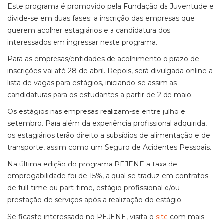
Este programa é promovido pela Fundação da Juventude e
divide-se em duas fases: a inscrição das empresas que
querem acolher estagiários e a candidatura dos
interessados em ingressar neste programa.
Para as empresas/entidades de acolhimento o prazo de
inscrições vai até 28 de abril. Depois, será divulgada online a
lista de vagas para estágios, iniciando-se assim as
candidaturas para os estudantes a partir de 2 de maio.
Os estágios nas empresas realizam-se entre julho e
setembro. Para além da experiência profissional adquirida,
os estagiários terão direito a subsídios de alimentação e de
transporte, assim como um Seguro de Acidentes Pessoais.
Na última edição do programa PEJENE a taxa de
empregabilidade foi de 15%, a qual se traduz em contratos
de full-time ou part-time, estágio profissional e/ou
prestação de serviços após a realização do estágio.
Se ficaste interessado no PEJENE, visita o
site
com mais