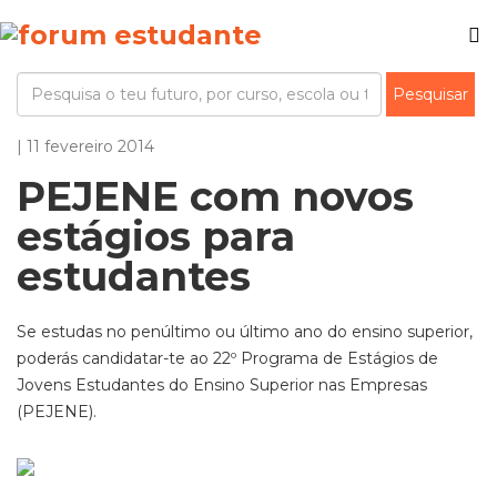
| 11 fevereiro 2014
PEJENE com novos
estágios para
estudantes
Se estudas no penúltimo ou último ano do ensino superior,
poderás candidatar-te ao 22º Programa de Estágios de
Jovens Estudantes do Ensino Superior nas Empresas
(PEJENE).