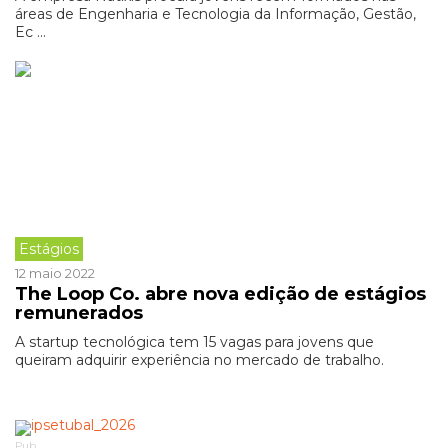
áreas de Engenharia e Tecnologia da Informação, Gestão,
Ec ...
Estágios
12 maio 2022
The Loop Co. abre nova edição de estágios
remunerados
A startup tecnológica tem 15 vagas para jovens que
queiram adquirir experiência no mercado de trabalho.
Pub