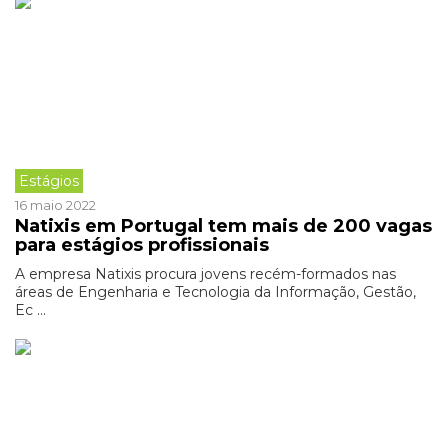
Estágios
16 maio 2022
Natixis em Portugal tem mais de 200 vagas
para estágios profissionais
A empresa Natixis procura jovens recém-formados nas
áreas de Engenharia e Tecnologia da Informação, Gestão,
Ec ...