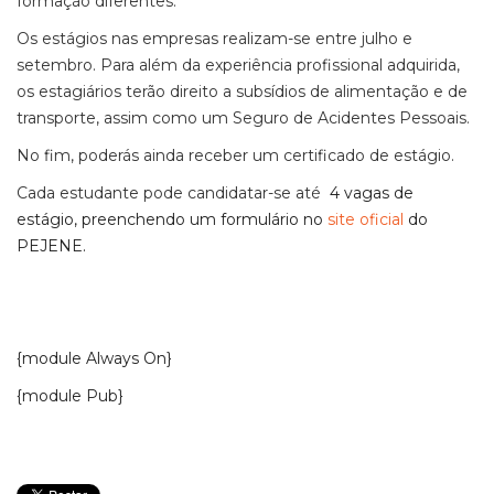
formação diferentes.
Os estágios nas empresas realizam-se entre julho e
setembro. Para além da experiência profissional adquirida,
os estagiários terão direito a subsídios de alimentação e de
transporte, assim como um Seguro de Acidentes Pessoais.
No fim, poderás ainda receber um certificado de estágio.
Cada estudante pode candidatar-se até
4 vagas de
estágio, preenchendo um formulário no
site oficial
do
PEJENE.
{module Always On}
{module Pub}