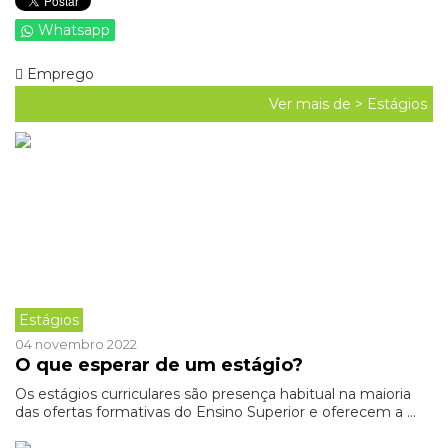
Whatsapp
Emprego
Ver mais de >
Estágios
Estágios
04 novembro 2022
O que esperar de um estágio?
Os estágios curriculares são presença habitual na maioria
das ofertas formativas do Ensino Superior e oferecem a ...