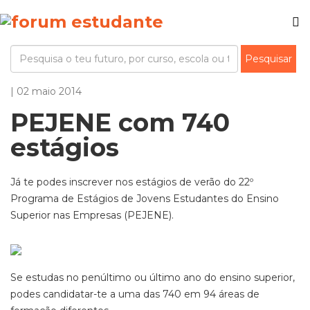
| 02 maio 2014
PEJENE com 740
estágios
Já te podes inscrever nos estágios de verão do 22º
Programa de Estágios de Jovens Estudantes do Ensino
Superior nas Empresas (PEJENE).
Se estudas no penúltimo ou último ano do ensino superior,
podes candidatar-te a uma das 740 em 94 áreas de