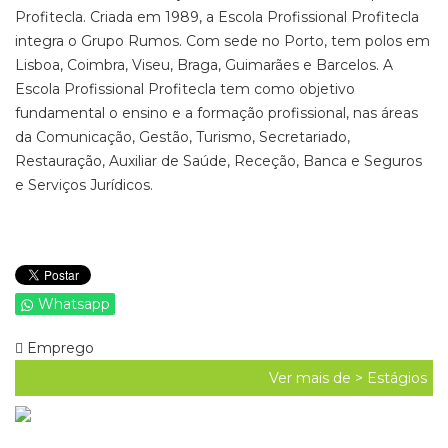
Profitecla. Criada em 1989, a Escola Profissional Profitecla
integra o Grupo Rumos. Com sede no Porto, tem polos em
Lisboa, Coimbra, Viseu, Braga, Guimarães e Barcelos. A
Escola Profissional Profitecla tem como objetivo
fundamental o ensino e a formação profissional, nas áreas
da Comunicação, Gestão, Turismo, Secretariado,
Restauração, Auxiliar de Saúde, Receção, Banca e Seguros
e Serviços Jurídicos.
Whatsapp
Emprego
Ver mais de >
Estágios