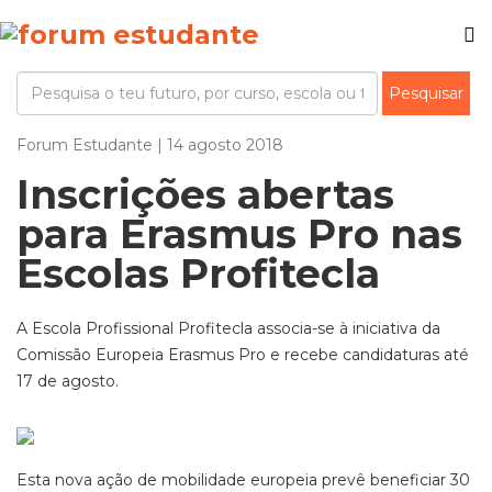
Forum Estudante | 14 agosto 2018
Inscrições abertas
para Erasmus Pro nas
Escolas Profitecla
A Escola Profissional Profitecla associa-se à iniciativa da
Comissão Europeia Erasmus Pro e recebe candidaturas até
17 de agosto.
Esta nova ação de mobilidade europeia prevê beneficiar 30