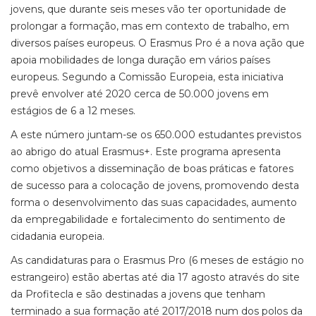
jovens, que durante seis meses vão ter oportunidade de
prolongar a formação, mas em contexto de trabalho, em
diversos países europeus. O Erasmus Pro é a nova ação que
apoia mobilidades de longa duração em vários países
europeus. Segundo a Comissão Europeia, esta iniciativa
prevê envolver até 2020 cerca de 50.000 jovens em
estágios de 6 a 12 meses.
A este número juntam-se os 650.000 estudantes previstos
ao abrigo do atual Erasmus+. Este programa apresenta
como objetivos a disseminação de boas práticas e fatores
de sucesso para a colocação de jovens, promovendo desta
forma o desenvolvimento das suas capacidades, aumento
da empregabilidade e fortalecimento do sentimento de
cidadania europeia.
As candidaturas para o Erasmus Pro (6 meses de estágio no
estrangeiro) estão abertas até dia 17 agosto através do site
da Profitecla e são destinadas a jovens que tenham
terminado a sua formação até 2017/2018 num dos polos da