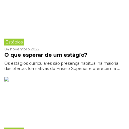
Estágios
04 novembro 2022
O que esperar de um estágio?
Os estágios curriculares são presença habitual na maioria
das ofertas formativas do Ensino Superior e oferecem a ...