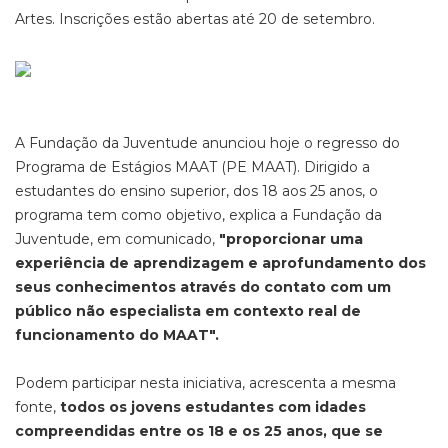
Artes. Inscrições estão abertas até 20 de setembro.
A Fundação da Juventude anunciou hoje o regresso do
Programa de Estágios MAAT (PE MAAT). Dirigido a
estudantes do ensino superior, dos 18 aos 25 anos, o
programa tem como objetivo, explica a Fundação da
Juventude, em comunicado,
"proporcionar uma
experiência de aprendizagem e aprofundamento dos
seus conhecimentos através do contato com um
público não especialista em contexto real de
funcionamento do MAAT".
Podem participar nesta iniciativa, acrescenta a mesma
fonte,
todos os jovens estudantes com idades
compreendidas entre os 18 e os 25 anos, que se