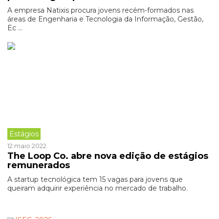
A empresa Natixis procura jovens recém-formados nas
áreas de Engenharia e Tecnologia da Informação, Gestão,
Ec ...
Estágios
12 maio 2022
The Loop Co. abre nova edição de estágios
remunerados
A startup tecnológica tem 15 vagas para jovens que
queiram adquirir experiência no mercado de trabalho.