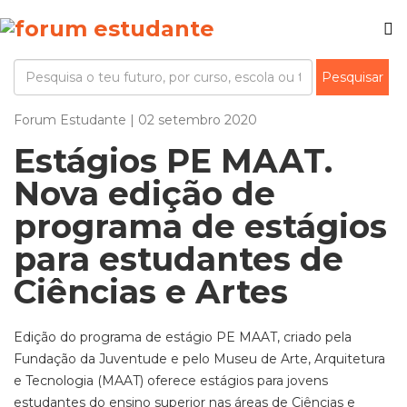
Forum Estudante | 02 setembro 2020
Estágios PE MAAT.
Nova edição de
programa de estágios
para estudantes de
Ciências e Artes
Edição do programa de estágio PE MAAT, criado pela
Fundação da Juventude e pelo Museu de Arte, Arquitetura
e Tecnologia (MAAT) oferece estágios para jovens
estudantes do ensino superior nas áreas de Ciências e