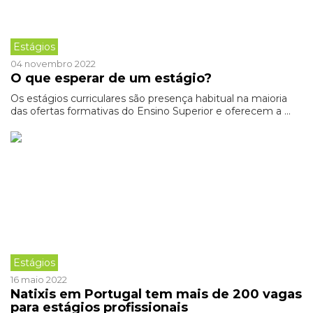
Estágios
04 novembro 2022
O que esperar de um estágio?
Os estágios curriculares são presença habitual na maioria
das ofertas formativas do Ensino Superior e oferecem a ...
Estágios
16 maio 2022
Natixis em Portugal tem mais de 200 vagas
para estágios profissionais