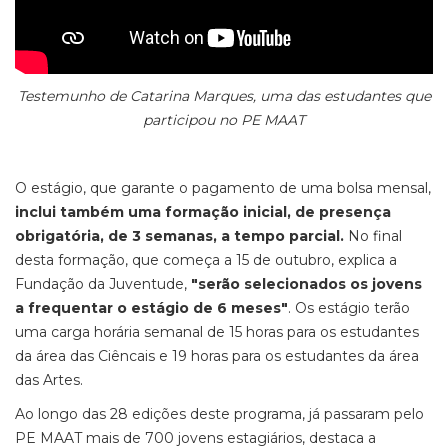
Testemunho de Catarina Marques, uma das estudantes que
participou no PE MAAT
O estágio, que garante o pagamento de uma bolsa mensal,
inclui também uma formação inicial, de presença
obrigatória, de 3 semanas, a tempo parcial.
No final
desta formação, que começa a 15 de outubro, explica a
Fundação da Juventude,
"serão selecionados os jovens
a frequentar o estágio de 6 meses"
. Os estágio terão
uma carga horária semanal de 15 horas para os estudantes
da área das Ciêncais e 19 horas para os estudantes da área
das Artes.
Ao longo das 28 edições deste programa, já passaram pelo
PE MAAT mais de 700 jovens estagiários, destaca a