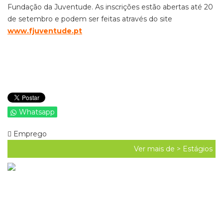
Fundação da Juventude. As inscrições estão abertas até 20
de setembro e podem ser feitas através do site
www.fjuventude.pt
Whatsapp
Emprego
Ver mais de >
Estágios