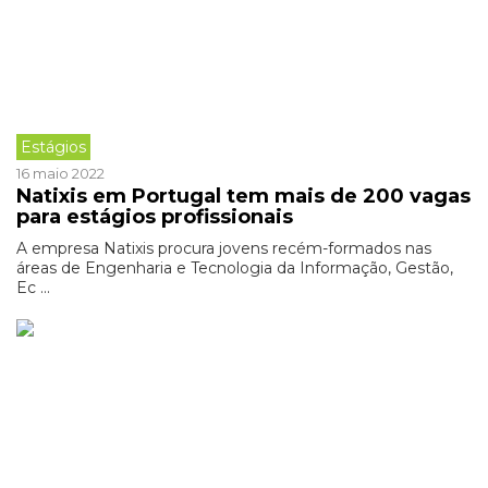
Estágios
16 maio 2022
Natixis em Portugal tem mais de 200 vagas
para estágios profissionais
A empresa Natixis procura jovens recém-formados nas
áreas de Engenharia e Tecnologia da Informação, Gestão,
Ec ...