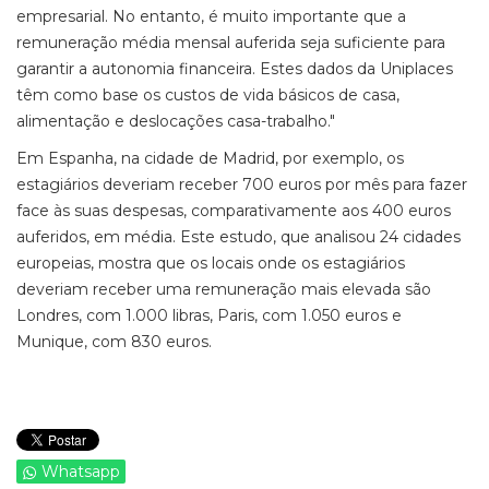
empresarial. No entanto, é muito importante que a
remuneração média mensal auferida seja suficiente para
garantir a autonomia financeira. Estes dados da Uniplaces
têm como base os custos de vida básicos de casa,
alimentação e deslocações casa-trabalho."
Em Espanha, na cidade de Madrid, por exemplo, os
estagiários deveriam receber 700 euros por mês para fazer
face às suas despesas, comparativamente aos 400 euros
auferidos, em média. Este estudo, que analisou 24 cidades
europeias, mostra que os locais onde os estagiários
deveriam receber uma remuneração mais elevada são
Londres, com 1.000 libras, Paris, com 1.050 euros e
Munique, com 830 euros.
Whatsapp