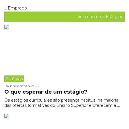
Emprego
Ver mais de >
Estágios
Estágios
04 novembro 2022
O que esperar de um estágio?
Os estágios curriculares são presença habitual na maioria
das ofertas formativas do Ensino Superior e oferecem a ...