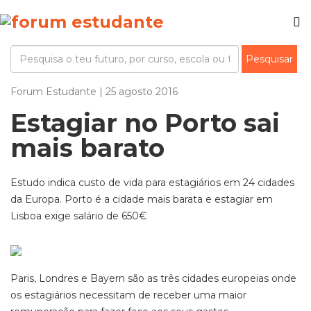
Forum Estudante | 25 agosto 2016
Estagiar no Porto sai
mais barato
Estudo indica custo de vida para estagiários em 24 cidades
da Europa. Porto é a cidade mais barata e estagiar em
Lisboa exige salário de 650€
Paris, Londres e Bayern são as três cidades europeias onde
os estagiários necessitam de receber uma maior