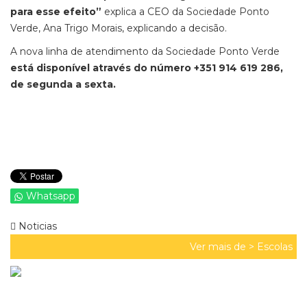
para esse efeito”
explica a CEO da Sociedade Ponto
Verde, Ana Trigo Morais, explicando a decisão.
A nova linha de atendimento da Sociedade Ponto Verde
está disponível através do número +351 914 619 286,
de segunda a sexta.
Whatsapp
Noticias
Ver mais de >
Escolas