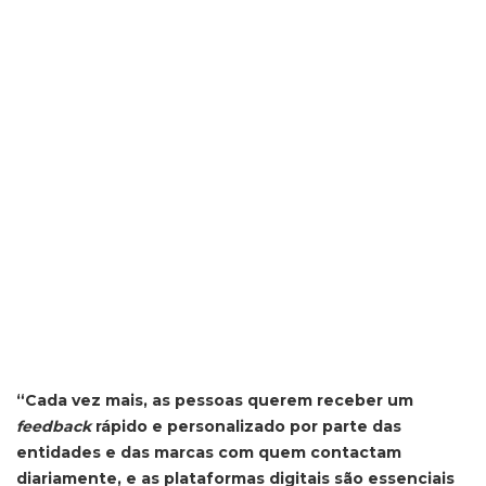
“Cada vez mais, as pessoas querem receber um
feedback
rápido e personalizado por parte das
entidades e das marcas com quem contactam
diariamente, e as plataformas digitais são essenciais