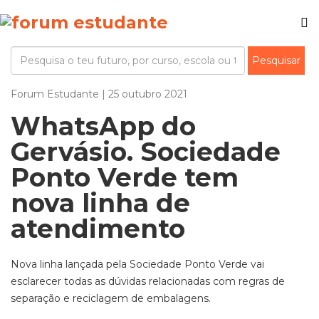
Forum Estudante | 25 outubro 2021
WhatsApp do
Gervásio. Sociedade
Ponto Verde tem
nova linha de
atendimento
Nova linha lançada pela Sociedade Ponto Verde vai
esclarecer todas as dúvidas relacionadas com regras de
separação e reciclagem de embalagens.