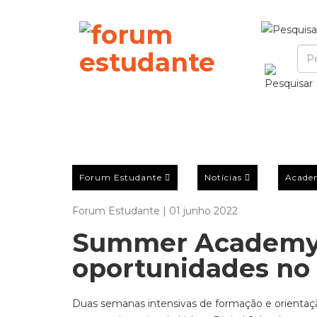
Forum Estudante
Notícias
Acade
Forum Estudante | 01 junho 2022
Summer Academy 
oportunidades no 
Duas semanas intensivas de formação e orientaçã