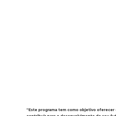
“Este programa tem como objetivo oferecer 