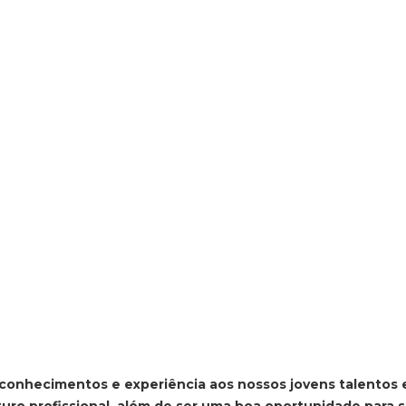
conhecimentos e experiência aos nossos jovens talentos 