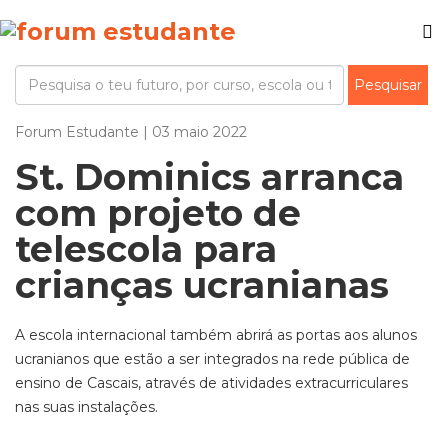
Forum Estudante | 03 maio 2022
St. Dominics arranca
com projeto de
telescola para
crianças ucranianas
A escola internacional também abrirá as portas aos alunos
ucranianos que estão a ser integrados na rede pública de
ensino de Cascais, através de atividades extracurriculares
nas suas instalações.