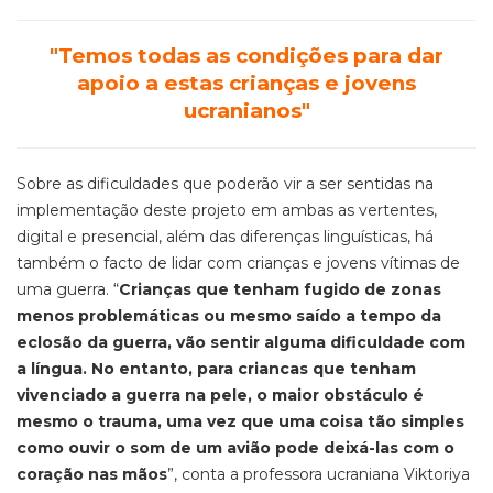
"Temos todas as condições para dar
apoio a estas crianças e jovens
ucranianos"
Sobre as dificuldades que poderão vir a ser sentidas na
implementação deste projeto em ambas as vertentes,
digital e presencial, além das diferenças linguísticas, há
também o facto de lidar com crianças e jovens vítimas de
uma guerra. “
Crianças que tenham fugido de zonas
menos problemáticas ou mesmo saído a tempo da
eclosão da guerra, vão sentir alguma dificuldade com
a língua. No entanto, para criancas que tenham
vivenciado a guerra na pele, o maior obstáculo é
mesmo o trauma, uma vez que uma coisa tão simples
como ouvir o som de um avião pode deixá-las com o
coração nas mãos
”, conta a professora ucraniana Viktoriya