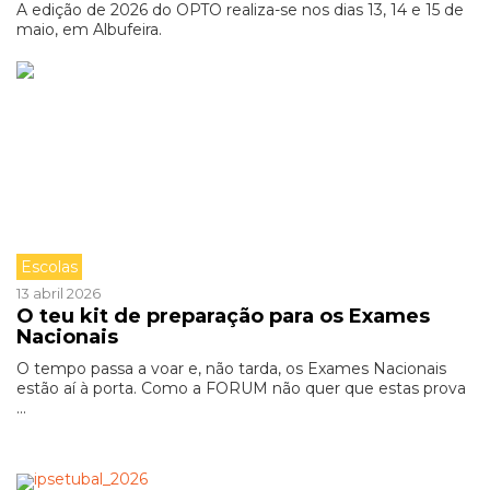
A edição de 2026 do OPTO realiza-se nos dias 13, 14 e 15 de
maio, em Albufeira.
Escolas
13 abril 2026
O teu kit de preparação para os Exames
Nacionais
O tempo passa a voar e, não tarda, os Exames Nacionais
estão aí à porta. Como a FORUM não quer que estas prova
...