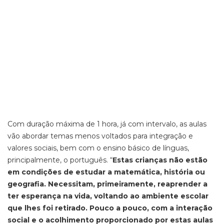
Com duração máxima de 1 hora, já com intervalo, as aulas
vão abordar temas menos voltados para integração e
valores sociais, bem com o ensino básico de línguas,
principalmente, o português. “
Estas crianças não estão
em condições de estudar a matemática, história ou
geografia. Necessitam, primeiramente, reaprender a
ter esperança na vida, voltando ao ambiente escolar
que lhes foi retirado. Pouco a pouco, com a interação
social e o acolhimento proporcionado por estas aulas