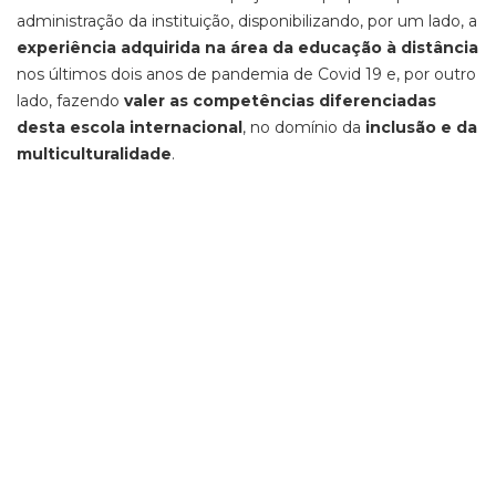
administração da instituição, disponibilizando, por um lado, a
experiência adquirida na área da educação à distância
nos últimos dois anos de pandemia de Covid 19 e, por outro
lado, fazendo
valer as competências diferenciadas
desta escola internacional
, no domínio da
inclusão e da
multiculturalidade
.