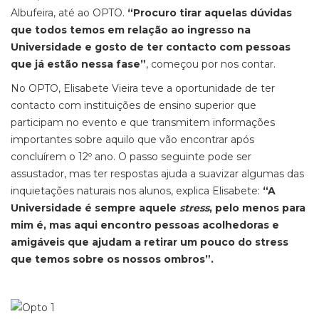
Albufeira, até ao OPTO.
“Procuro tirar aquelas dúvidas
que todos temos em relação ao ingresso na
Universidade e gosto de ter contacto com pessoas
que já estão nessa fase”
, começou por nos contar.
No OPTO, Elisabete Vieira teve a oportunidade de ter
contacto com instituições de ensino superior que
participam no evento e que transmitem informações
importantes sobre aquilo que vão encontrar após
concluírem o 12º ano. O passo seguinte pode ser
assustador, mas ter respostas ajuda a suavizar algumas das
inquietações naturais nos alunos, explica Elisabete:
“A
Universidade é sempre aquele
stress
, pelo menos para
mim é, mas aqui encontro pessoas acolhedoras e
amigáveis que ajudam a retirar um pouco do stress
que temos sobre os nossos ombros”.