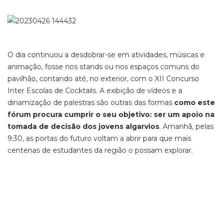
O dia continuou a desdobrar-se em atividades, músicas e
animação, fosse nos stands ou nos espaços comuns do
pavilhão, contando até, no exterior, com o XII Concurso
Inter Escolas de Cocktails. A exibição de vídeos e a
dinamização de palestras são outras das formas
como este
fórum procura cumprir o seu objetivo: ser um apoio na
tomada de decisão dos jovens algarvios
. Amanhã, pelas
9:30, as portas do futuro voltam a abrir para que mais
centenas de estudantes da região o possam explorar.