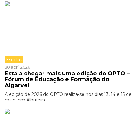
Escolas
30 abril 2026
Está a chegar mais uma edição do OPTO –
Fórum de Educação e Formação do
Algarve!
A edição de 2026 do OPTO realiza-se nos dias 13, 14 e 15 de
maio, em Albufeira.