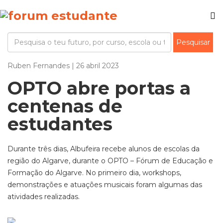
Ruben Fernandes | 26 abril 2023
OPTO abre portas a
centenas de
estudantes
Durante três dias, Albufeira recebe alunos de escolas da
região do Algarve, durante o OPTO – Fórum de Educação e
Formação do Algarve. No primeiro dia, workshops,
demonstrações e atuações musicais foram algumas das
atividades realizadas.