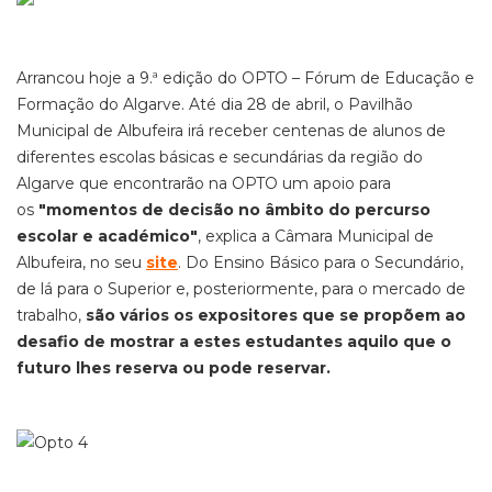
Arrancou hoje a 9.ª edição do OPTO – Fórum de Educação e
Formação do Algarve. Até dia 28 de abril, o Pavilhão
Municipal de Albufeira irá receber centenas de alunos de
diferentes escolas básicas e secundárias da região do
Algarve que encontrarão na OPTO um apoio para
os
"momentos de decisão no âmbito do percurso
escolar e académico"
, explica a Câmara Municipal de
Albufeira, no seu
site
. Do Ensino Básico para o Secundário,
de lá para o Superior e, posteriormente, para o mercado de
trabalho,
são vários os expositores que se propõem ao
desafio de mostrar a estes estudantes aquilo que o
futuro lhes reserva ou pode reservar.