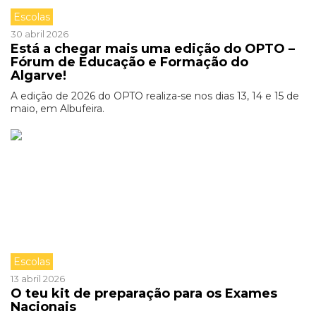
Escolas
30 abril 2026
Está a chegar mais uma edição do OPTO –
Fórum de Educação e Formação do
Algarve!
A edição de 2026 do OPTO realiza-se nos dias 13, 14 e 15 de
maio, em Albufeira.
Escolas
13 abril 2026
O teu kit de preparação para os Exames
Nacionais