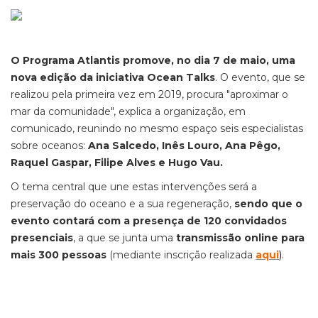
O Programa Atlantis promove, no dia 7 de maio, uma
nova edição da iniciativa Ocean Talks
. O evento, que se
realizou pela primeira vez em 2019, procura "aproximar o
mar da comunidade", explica a organização, em
comunicado, reunindo no mesmo espaço seis especialistas
sobre oceanos:
Ana Salcedo, Inês Louro, Ana Pêgo,
Raquel Gaspar, Filipe Alves e Hugo Vau.
O tema central que une estas intervenções será a
preservação do oceano e a sua regeneração,
sendo que o
evento contará com a presença de 120 convidados
presenciais
, a que se junta uma
transmissão online para
mais 300 pessoas
(mediante inscrição realizada
aqui
)
.