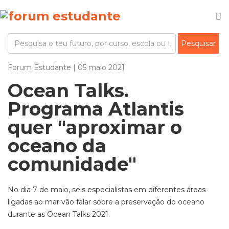
Forum Estudante | 05 maio 2021
Ocean Talks.
Programa Atlantis
quer "aproximar o
oceano da
comunidade"
No dia 7 de maio, seis especialistas em diferentes áreas
ligadas ao mar vão falar sobre a preservação do oceano
durante as Ocean Talks 2021.