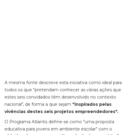
A mesma fonte descreve esta iniciativa como ideal para
todos os que "
pretendam conhecer as várias ações que
estes seis convidados têm desenvolvido no contexto
nacional", de forma a que sejam
"inspirados pelas
vivências destes seis projetos empreendedores".
O Programa Atlantis define-se como "uma proposta
educativa para jovens em ambiente escolar" com o