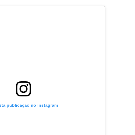
sta publicação no Instagram