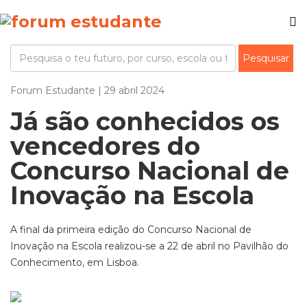
Forum Estudante | 29 abril 2024
Já são conhecidos os
vencedores do
Concurso Nacional de
Inovação na Escola
A final da primeira edição do Concurso Nacional de
Inovação na Escola realizou-se a 22 de abril no Pavilhão do
Conhecimento, em Lisboa.