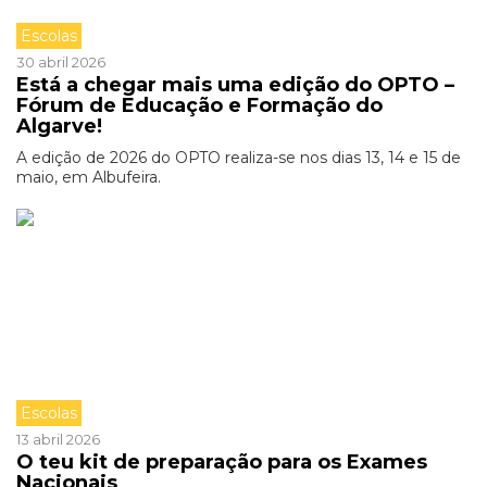
Escolas
30 abril 2026
Está a chegar mais uma edição do OPTO –
Fórum de Educação e Formação do
Algarve!
A edição de 2026 do OPTO realiza-se nos dias 13, 14 e 15 de
maio, em Albufeira.
Escolas
13 abril 2026
O teu kit de preparação para os Exames
Nacionais