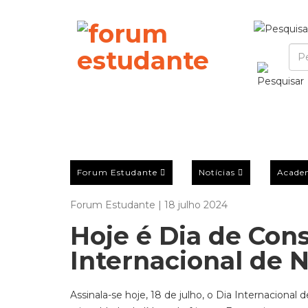
Forum Estudante
Notícias
Acade
Forum Estudante | 18 julho 2024
Hoje é Dia de Cons
Internacional de 
Assinala-se hoje, 18 de julho, o Dia Internacion