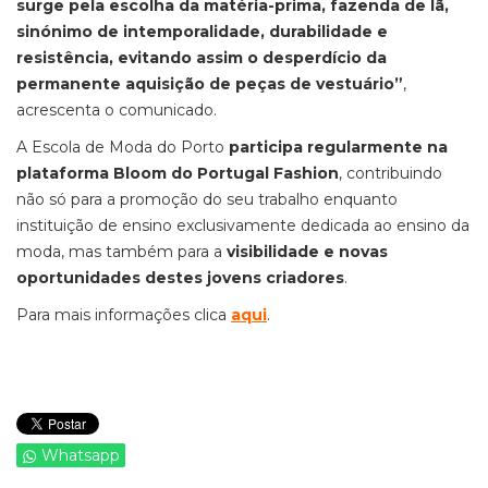
surge pela escolha da matéria-prima, fazenda de lã,
sinónimo de intemporalidade, durabilidade e
resistência, evitando assim o desperdício da
permanente aquisição de peças de vestuário”
,
acrescenta o comunicado.
A Escola de Moda do Porto
participa regularmente na
plataforma Bloom do Portugal Fashion
, contribuindo
não só para a promoção do seu trabalho enquanto
instituição de ensino exclusivamente dedicada ao ensino da
moda, mas também para a
visibilidade e novas
oportunidades destes jovens criadores
.
Para mais informações clica
aqui
.
Whatsapp