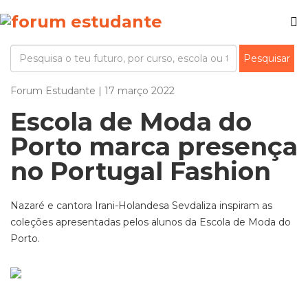
Forum Estudante | 17 março 2022
Escola de Moda do
Porto marca presença
no Portugal Fashion
Nazaré e cantora Irani-Holandesa Sevdaliza inspiram as
coleções apresentadas pelos alunos da Escola de Moda do
Porto.