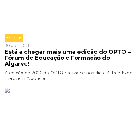
Escolas
30 abril 2026
Está a chegar mais uma edição do OPTO –
Fórum de Educação e Formação do
Algarve!
A edição de 2026 do OPTO realiza-se nos dias 13, 14 e 15 de
maio, em Albufeira.