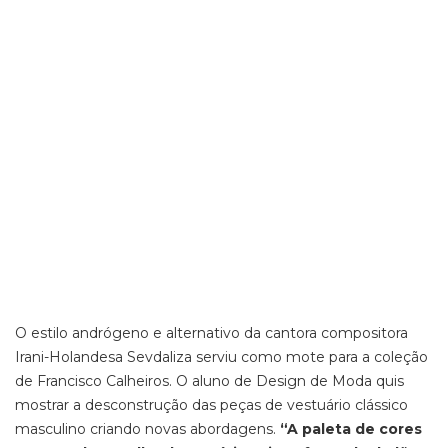
O estilo andrógeno e alternativo da cantora compositora
Irani-Holandesa Sevdaliza serviu como mote para a coleção
de Francisco Calheiros. O aluno de Design de Moda quis
mostrar a desconstrução das peças de vestuário clássico
masculino criando novas abordagens.
“A paleta de cores