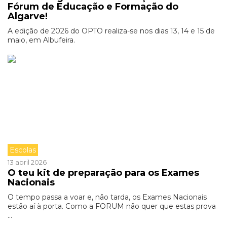
Fórum de Educação e Formação do
Algarve!
A edição de 2026 do OPTO realiza-se nos dias 13, 14 e 15 de
maio, em Albufeira.
Escolas
13 abril 2026
O teu kit de preparação para os Exames
Nacionais
O tempo passa a voar e, não tarda, os Exames Nacionais
estão aí à porta. Como a FORUM não quer que estas prova
...