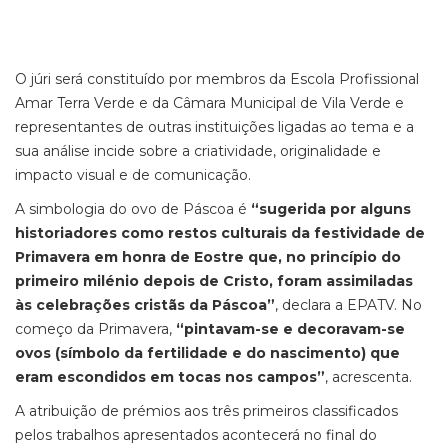
O júri será constituído por membros da Escola Profissional
Amar Terra Verde e da Câmara Municipal de Vila Verde e
representantes de outras instituições ligadas ao tema e a
sua análise incide sobre a criatividade, originalidade e
impacto visual e de comunicação.
A simbologia do ovo de Páscoa é
“sugerida por alguns
historiadores como restos culturais da festividade de
Primavera em honra de Eostre que, no princípio do
primeiro milénio depois de Cristo, foram assimiladas
às celebrações cristãs da Páscoa”
, declara a EPATV. No
começo da Primavera,
“pintavam-se e decoravam-se
ovos (símbolo da fertilidade e do nascimento) que
eram escondidos em tocas nos campos”
, acrescenta.
A atribuição de prémios aos três primeiros classificados
pelos trabalhos apresentados acontecerá no final do