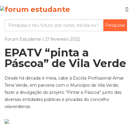
Forum Estudante | 21 fevereiro 2022
EPATV “pinta a
Páscoa” de Vila Verde
Desde há década e meia, cabe à Escola Profissional Amar
Terra Verde, em parceria com o Município de Vila Verde,
fazer a divulgação do projeto “Pintar a Páscoa” junto das
diversas entidades públicas e privadas do concelho
vilaverdense.