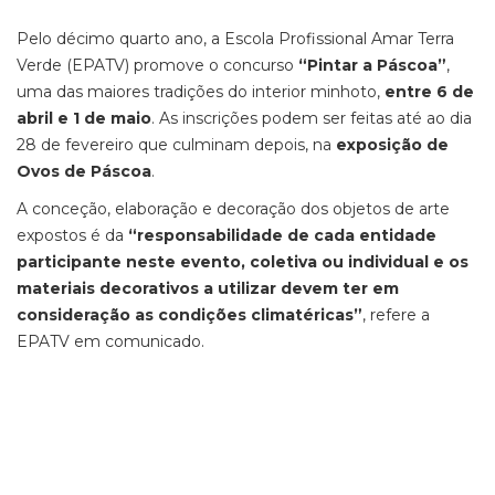
Pelo décimo quarto ano, a Escola Profissional Amar Terra
Verde (EPATV) promove o concurso
“Pintar a Páscoa”
,
uma das maiores tradições do interior minhoto,
entre 6 de
abril e 1 de maio
. As inscrições podem ser feitas até ao dia
28 de fevereiro que culminam depois, na
exposição de
Ovos de Páscoa
.
A conceção, elaboração e decoração dos objetos de arte
expostos é da
“responsabilidade de cada entidade
participante neste evento, coletiva ou individual e os
materiais decorativos a utilizar devem ter em
consideração as condições climatéricas”
, refere a
EPATV em comunicado.