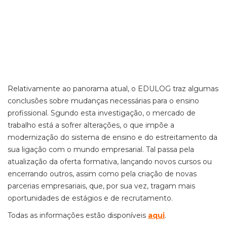
Relativamente ao panorama atual, o EDULOG traz algumas
conclusões sobre mudanças necessárias para o ensino
profissional. Sgundo esta investigação, o mercado de
trabalho está a sofrer alterações, o que impõe a
modernização do sistema de ensino e do estreitamento da
sua ligação com o mundo empresarial. Tal passa pela
atualização da oferta formativa, lançando novos cursos ou
encerrando outros, assim como pela criação de novas
parcerias empresariais, que, por sua vez, tragam mais
oportunidades de estágios e de recrutamento.
Todas as informações estão disponíveis
aqui
.