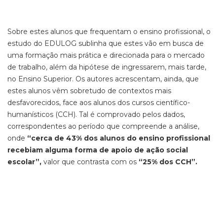
Sobre estes alunos que frequentam o ensino profissional, o
estudo do EDULOG sublinha que estes vão em busca de
uma formação mais prática e direcionada para o mercado
de trabalho, além da hipótese de ingressarem, mais tarde,
no Ensino Superior. Os autores acrescentam, ainda, que
estes alunos vêm sobretudo de contextos mais
desfavorecidos, face aos alunos dos cursos científico-
humanísticos (CCH). Tal é comprovado pelos dados,
correspondentes ao período que compreende a análise,
onde
“cerca de 43% dos alunos do ensino profissional
recebiam alguma forma de apoio de ação social
escolar”,
valor que contrasta com os
“25% dos CCH”.