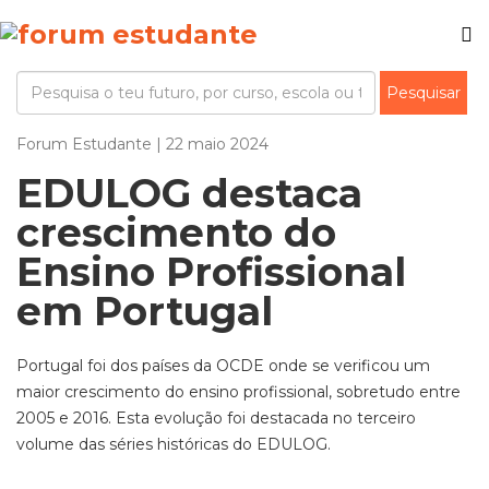
Forum Estudante | 22 maio 2024
EDULOG destaca
crescimento do
Ensino Profissional
em Portugal
Portugal foi dos países da OCDE onde se verificou um
maior crescimento do ensino profissional, sobretudo entre
2005 e 2016. Esta evolução foi destacada no terceiro
volume das séries históricas do EDULOG.