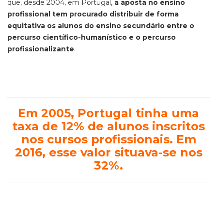
que, desde 2004, em Portugal,
a aposta no
ensino
profissional tem procurado distribuir de forma
equitativa os alunos do ensino secundário entre o
percurso científico-humanístico e o percurso
profissionalizante
.
Em 2005, Portugal tinha uma
taxa de 12% de alunos inscritos
nos cursos profissionais. Em
2016, esse valor situava-se nos
32%.