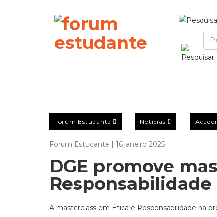
Forum Estudante
Notícias
Acade
Forum Estudante | 16 janeiro 2025
DGE promove mast
Responsabilidade 
A masterclass em Ética e Responsabilidade na pro