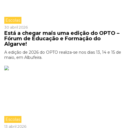
Escolas
30 abril 2026
Está a chegar mais uma edição do OPTO –
Fórum de Educação e Formação do
Algarve!
A edição de 2026 do OPTO realiza-se nos dias 13, 14 e 15 de
maio, em Albufeira.
Escolas
13 abril 2026