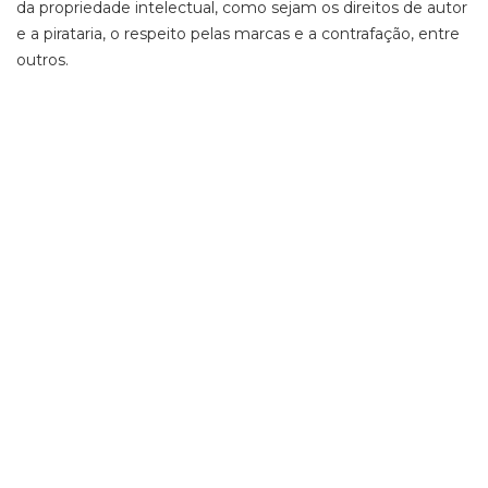
da propriedade intelectual, como sejam os direitos de autor
e a pirataria, o respeito pelas marcas e a contrafação, entre
outros.