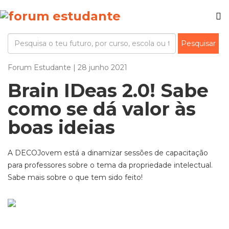
Forum Estudante | 28 junho 2021
Brain IDeas 2.0! Sabe
como se dá valor às
boas ideias
A DECOJovem
está a dinamizar sessões de capacitação
para professores sobre o tema da propriedade intelectual.
Sabe mais sobre o que tem sido feito!