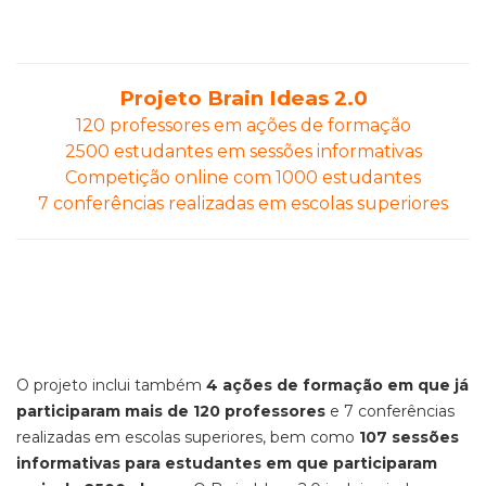
Projeto Brain Ideas 2.0
120 professores em ações de formação
2500 estudantes em sessões informativas
Competição online com 1000 estudantes
7 conferências realizadas em escolas superiores
O projeto inclui também
4 ações de formação em que já
participaram mais de 120 professores
e 7 conferências
realizadas em escolas superiores, bem como
107 sessões
informativas para estudantes em que participaram