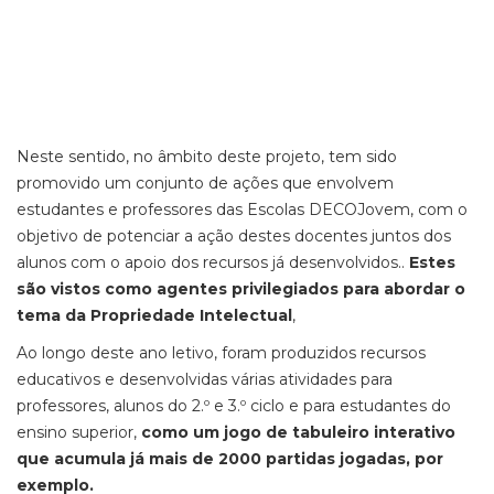
Neste sentido,
no âmbito deste projeto, tem sido
promovido um conjunto de ações que envolvem
estudantes e professores das
Escolas
DECOJovem,
com o
objetivo de potenciar a ação destes docentes juntos dos
alunos com o apoio dos recursos já desenvolvidos.
.
Estes
são vistos como
agentes privilegiados para abordar o
tema da Propriedade Intelectual
,
Ao longo deste ano letivo, foram produzidos recursos
educativos e desenvolvidas várias atividades para
professores, alunos do 2.º e 3.º ciclo e para estudantes do
ensino superior,
como um jogo de tabuleiro interativo
que acumula já mais de 2000 partidas jogadas, por
exemplo.