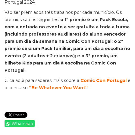
Portugal 2024.
Vão ser premiados três trabalhos por cada município. Os
prémios são os seguintes:
o 1º prémio é um Pack Escola,
com a entrada no evento a ser gratuita a toda a turma
(incluindo professores auxiliares) do aluno vencedor
para um dia da semana na Comic Con Portugal; o 2º
prémio será um Pack familiar, para um dia à escolha no
evento (2 adultos + 2 crianças); e o 3º prémio, um
bilhete Kids para um dia à escolha na Comic Con
Portugal.
Clica aqui para saberes mais sobre a
Comic Con Portugal
e
o concurso
“Be Whatever You Want”
.
Whatsapp