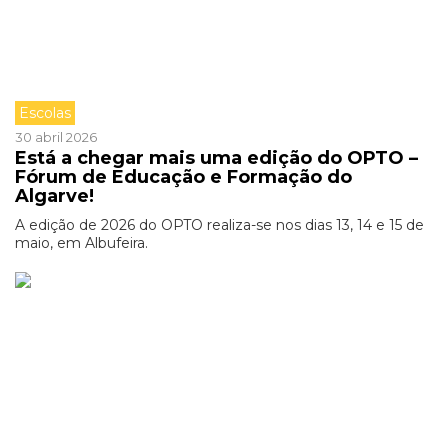
Escolas
30 abril 2026
Está a chegar mais uma edição do OPTO –
Fórum de Educação e Formação do
Algarve!
A edição de 2026 do OPTO realiza-se nos dias 13, 14 e 15 de
maio, em Albufeira.