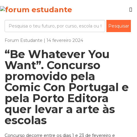
Forum Estudante | 14 fevereiro 2024
“Be Whatever You
Want”. Concurso
promovido pela
Comic Con Portugal e
pela Porto Editora
quer levar a arte às
escolas
Concurso decorre entre os dias 1 e 23 de fevereiro e