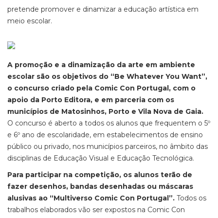
pretende promover e dinamizar a educação artística em
meio escolar.
A promoção e a dinamização da arte em ambiente
escolar são os objetivos do “Be Whatever You Want”,
o concurso criado pela Comic Con Portugal, com o
apoio da Porto Editora, e em parceria com os
municípios de Matosinhos, Porto e Vila Nova de Gaia.
O concurso é aberto a todos os alunos que frequentem o 5º
e 6º ano de escolaridade, em estabelecimentos de ensino
público ou privado, nos municípios parceiros, no âmbito das
disciplinas de Educação Visual e Educação Tecnológica.
Para participar na competição, os alunos terão de
fazer desenhos, bandas desenhadas ou máscaras
alusivas ao “Multiverso Comic Con Portugal”.
Todos os
trabalhos elaborados vão ser expostos na Comic Con