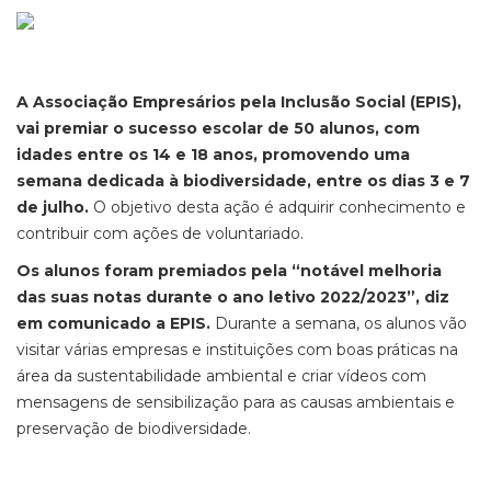
A Associação Empresários pela Inclusão Social (EPIS),
vai premiar o sucesso escolar de 50 alunos, com
idades entre os 14 e 18 anos, promovendo uma
semana dedicada à biodiversidade, entre os dias 3 e 7
de julho.
O objetivo desta ação é adquirir conhecimento e
contribuir com ações de voluntariado.
Os alunos foram premiados pela “notável melhoria
das suas notas durante o ano letivo 2022/2023”, diz
em comunicado a EPIS.
Durante a semana, os alunos vão
visitar várias empresas e instituições com boas práticas na
área da sustentabilidade ambiental e criar vídeos com
mensagens de sensibilização para as causas ambientais e
preservação de biodiversidade.