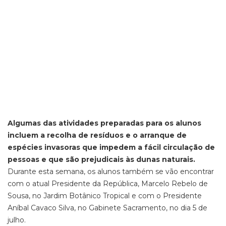
Algumas das atividades preparadas para os alunos
incluem a recolha de resíduos e o arranque de
espécies invasoras que impedem a fácil circulação de
pessoas e que são prejudicais às dunas naturais.
Durante esta semana, os alunos também se vão encontrar
com o atual Presidente da República, Marcelo Rebelo de
Sousa, no Jardim Botânico Tropical e com o Presidente
Aníbal Cavaco Silva, no Gabinete Sacramento, no dia 5 de
julho.