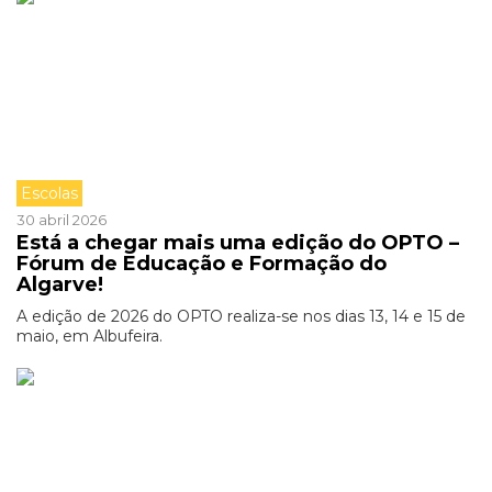
Escolas
30 abril 2026
Está a chegar mais uma edição do OPTO –
Fórum de Educação e Formação do
Algarve!
A edição de 2026 do OPTO realiza-se nos dias 13, 14 e 15 de
maio, em Albufeira.