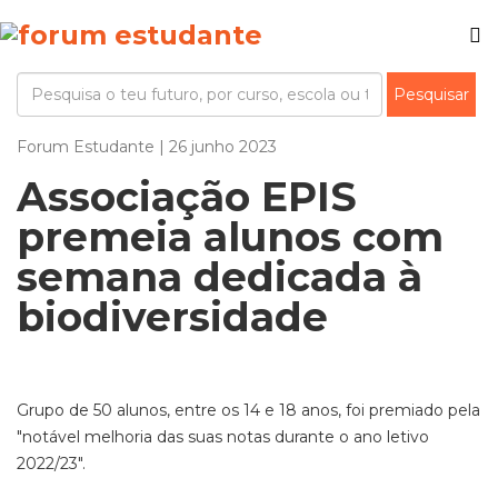
Forum Estudante | 26 junho 2023
Associação EPIS
premeia alunos com
semana dedicada à
biodiversidade
Grupo de 50 alunos, entre os 14 e 18 anos, foi premiado pela
"notável melhoria das suas notas durante o ano letivo
2022/23".