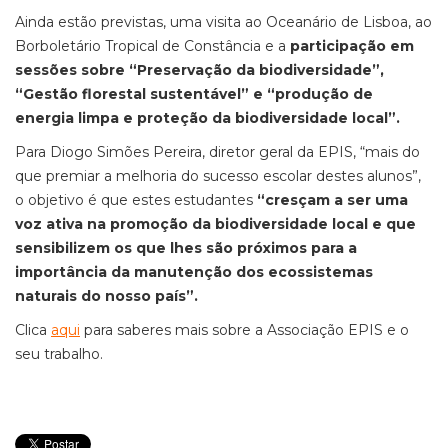
Ainda estão previstas, uma visita ao Oceanário de Lisboa, ao
Borboletário Tropical de Constância e a
participação em
sessões sobre “Preservação da biodiversidade”,
“Gestão florestal sustentável” e “produção de
energia limpa e proteção da biodiversidade local”.
Para Diogo Simões Pereira, diretor geral da EPIS, “mais do
que premiar a melhoria do sucesso escolar destes alunos”,
o objetivo é que estes estudantes
“cresçam a ser uma
voz ativa na promoção da biodiversidade local e que
sensibilizem os que lhes são próximos para a
importância da manutenção dos ecossistemas
naturais do nosso país”.
Clica
aqui
para saberes mais sobre a Associação EPIS e o
seu trabalho.