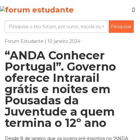
Forum Estudante | 10 janeiro 2024
“ANDA Conhecer
Portugal”. Governo
oferece Intrarail
grátis e noites em
Pousadas da
Juventude a quem
termina o 12º ano
Desde 8 de janeiro que os jovens pré-inscritos no "ANDA