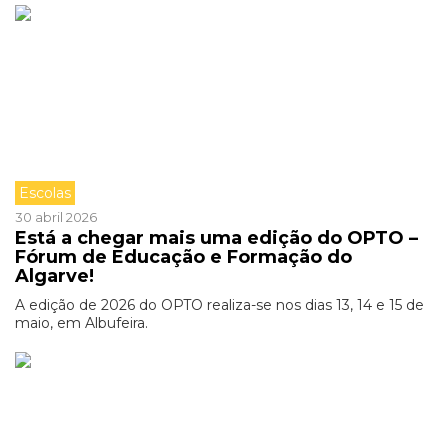
Escolas
30 abril 2026
Está a chegar mais uma edição do OPTO –
Fórum de Educação e Formação do
Algarve!
A edição de 2026 do OPTO realiza-se nos dias 13, 14 e 15 de
maio, em Albufeira.