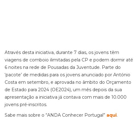
Através desta iniciativa, durante 7 dias, os jovens têm
viagens de comboio ilimitadas pela CP e podem dormir até
6 noites na rede de Pousadas da Juventude. Parte do
‘pacote’ de medidas para os jovens anunciado por António
Costa em setembro, e aprovada no âmbito do Orçamento
de Estado para 2024 (OE2024), um mês depois da sua
apresentação a iniciativa já contava com mais de 10.000
jovens pré-inscritos.
Sabe mais sobre o “ANDA Conhecer Portugal”
aqui
.