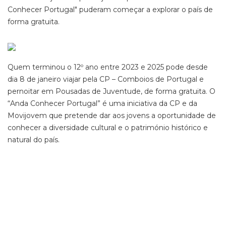
Conhecer Portugal" puderam começar a explorar o país de
forma gratuita.
Quem terminou o 12º ano entre 2023 e 2025 pode desde
dia 8 de janeiro viajar pela CP – Comboios de Portugal e
pernoitar em Pousadas de Juventude, de forma gratuita. O
“Anda Conhecer Portugal” é uma iniciativa da CP e da
Movijovem que pretende dar aos jovens a oportunidade de
conhecer a diversidade cultural e o património histórico e
natural do país.