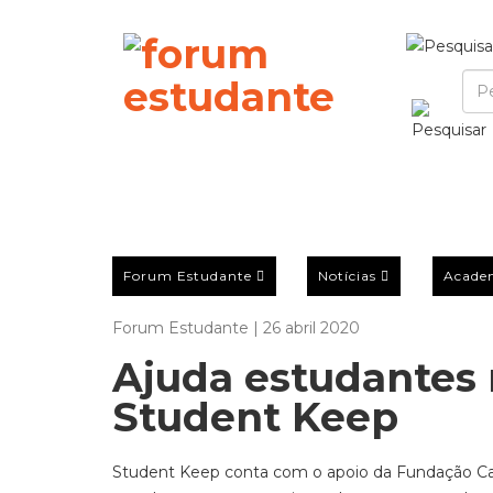
Forum Estudante
Notícias
Acade
Forum Estudante | 26 abril 2020
Ajuda estudantes 
Student Keep
Student Keep conta com o apoio da Fundação Cal