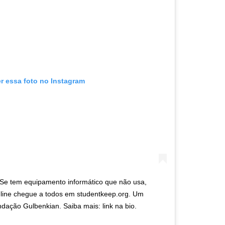
er essa foto no Instagram
 Se tem equipamento informático que não usa,
line chegue a todos em studentkeep.org. Um
dação Gulbenkian. Saiba mais: link na bio.