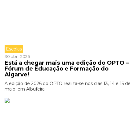
Escolas
30 abril 2026
Está a chegar mais uma edição do OPTO –
Fórum de Educação e Formação do
Algarve!
A edição de 2026 do OPTO realiza-se nos dias 13, 14 e 15 de
maio, em Albufeira.