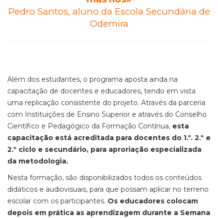
Pedro Santos, aluno da Escola Secundária de
Odemira
Além dos estudantes, o
programa
aposta ainda na
capacitação de docentes e educadores
, tendo em vista
uma replicação consistente do projeto.
Através da parceria
com Instituições de Ensino Superior e através do Conselho
Científico e Pedagógico da Formação Contínua,
esta
capacitação está acreditada para docentes do 1.º. 2.º e
2.º ciclo e secundário, para aproriação especializada
da metodologia.
Nesta formação, são disponibilizados todos os conteúdos
didáticos e audiovisuais
, para que possam aplicar no terreno
escolar com os participantes.
Os educadores colocam
depois em prática as aprendizagem durante a Semana