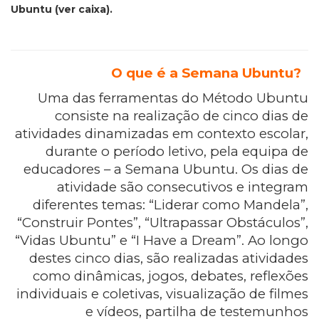
Ubuntu (ver caixa).
O que é a Semana Ubuntu?
Uma das ferramentas do Método Ubuntu
consiste na realização de cinco dias de
atividades dinamizadas em contexto escolar,
durante o período letivo, pela equipa de
educadores – a Semana Ubuntu. Os dias de
atividade são consecutivos e integram
diferentes temas: “Liderar como Mandela”,
“Construir Pontes”, “Ultrapassar Obstáculos”,
“Vidas Ubuntu” e “I Have a Dream”. Ao longo
destes cinco dias, são realizadas atividades
como dinâmicas, jogos, debates, reflexões
individuais e coletivas, visualização de filmes
e vídeos, partilha de testemunhos