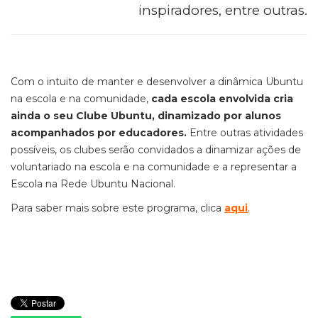
inspiradores, entre outras.
Com o intuito de manter e desenvolver a dinâmica Ubuntu
na escola e na comunidade,
cada escola envolvida
cria
ainda o seu Clube Ubuntu
, dinamizado por alunos
acompanhados por educadores.
Entre outras atividades
possíveis, os
c
lubes serão
convidados a dinamizar ações de
voluntariado na escola e na comunidade
e
a representar a
Escola na Rede Ubuntu Nacional.
Para saber mais sobre este programa, clica
aqui
.