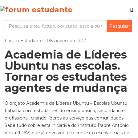
Forum Estudante | 08 novembro 2021
Academia de Líderes
Ubuntu nas escolas.
Tornar os estudantes
agentes de mudança
O projeto Academia de Líderes Ubuntu –
Escolas Ubuntu
trabalha
com estudantes do ensino básico, secundário e
profissional, criando líderes ao serviço das comunidades.
Sabe tudo sobre esta iniciativa do Instituto Padre António
Vieira (IPAV)
que já envolveu em contexto escolar mais de