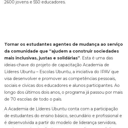
2600 jovens e 550 educadores.
Tornar os estudantes agentes de mudança ao serviço
da comunidade que “ajudem a construir sociedades
mais inclusivas, justas e solidárias”
. Esta é uma das
ideias-chave do projeto
de capacitação
Academia de
Líderes Ubuntu –
Escolas Ubuntu
, a iniciativa do IPAV que
visa desenvolver e promover
as
competências pessoais,
sociais e cívicas dos educadores e alunos participantes.
Ao
longo dos últimos dois anos,
o programa
já passou por mais
de 70 escolas de todo o país.
A Academia de Líderes Ubuntu conta com a
participação
de estudantes do ensino básico, secundário e profissional
e
é desenvolvida a partir do modelo de liderança servidora,