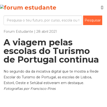
Forum Estudante | 28 abril 2021
A viagem pelas
escolas do Turismo
de Portugal continua
No segundo dia da iniciativa digital que te mostra a Rede
Escolar do Turismo de Portugal, as escolas de Lisboa,
Estoril, Oeste e Setúbal estiveram em destaque.
Fotografias por Francisco Pires