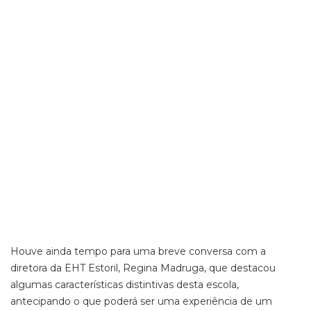
Houve ainda tempo para uma breve conversa com a
diretora da EHT Estoril, Regina Madruga, que destacou
algumas características distintivas desta escola,
antecipando o que poderá ser uma experiência de um