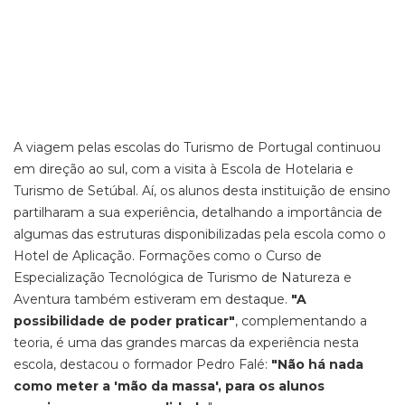
A viagem pelas escolas do Turismo de Portugal continuou
em direção ao sul, com a visita à Escola de Hotelaria e
Turismo de Setúbal. Aí, os alunos desta instituição de ensino
partilharam a sua experiência, detalhando a importância de
algumas das estruturas disponibilizadas pela escola como o
Hotel de Aplicação. Formações como o Curso de
Especialização Tecnológica de Turismo de Natureza e
Aventura também estiveram em destaque.
"A
possibilidade de poder praticar"
, complementando a
teoria, é uma das grandes marcas da experiência nesta
escola, destacou o formador Pedro Falé:
"Não há nada
como meter a 'mão da massa', para os alunos