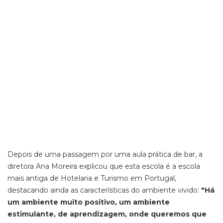
Depois de uma passagem por uma aula prática de bar, a
diretora Ana Moreira explicou que esta escola é a escola
mais antiga de Hotelaria e Turismo em Portugal,
destacando ainda as características do ambiente vivido:
"Há
um ambiente muito positivo, um ambiente
estimulante, de aprendizagem, onde queremos que