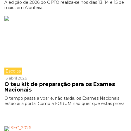
A edição de 2026 do OPTO realiza-se nos dias 13, 14 e 15 de
maio, em Albufeira.
Escolas
13 abril 2026
O teu kit de preparação para os Exames
Nacionais
O tempo passa a voar e, não tarda, os Exames Nacionais
estão aí à porta. Como a FORUM não quer que estas prova
...