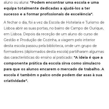
aluno ou aluna:
"Podem encontrar uma escola e uma
equipa totalmente dedicadas a ajudá-los a ter
sucesso e a formar profissionais de excelência".
A fechar o dia, foi a vez da Escola de Hotelaria e Turismo de
Lisboa abrir as suas portas, no bairro de Campo de Ourique,
em Lisboa. Depois da receção de um aluno do curso de
Gestão e Produção de Cozinha, a viagem pelo interior
desta escola passou pela biblioteca, onde um grupo de
formadores (diplomados desta escola) partilharam algumas
das características do ensino aí praticado:
"A ideia é que a
componente prática da escola sirva como simulacro
para que os alunos encarem o mercado de trabalho. A
escola é também o palco onde podem dar asas à sua
criatividade".