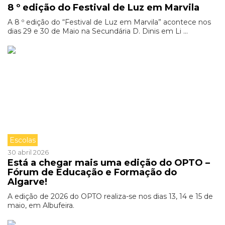
8 º edição do Festival de Luz em Marvila
A 8 º edição do “Festival de Luz em Marvila” acontece nos
dias 29 e 30 de Maio na Secundária D. Dinis em Li ...
Escolas
30 abril 2026
Está a chegar mais uma edição do OPTO –
Fórum de Educação e Formação do
Algarve!
A edição de 2026 do OPTO realiza-se nos dias 13, 14 e 15 de
maio, em Albufeira.