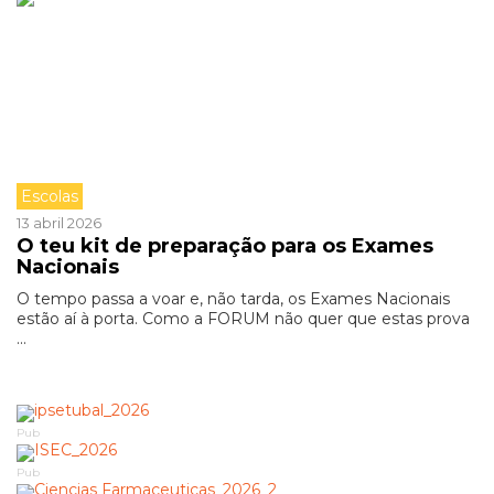
Escolas
13 abril 2026
O teu kit de preparação para os Exames
Nacionais
O tempo passa a voar e, não tarda, os Exames Nacionais
estão aí à porta. Como a FORUM não quer que estas prova
...
Pub
Pub