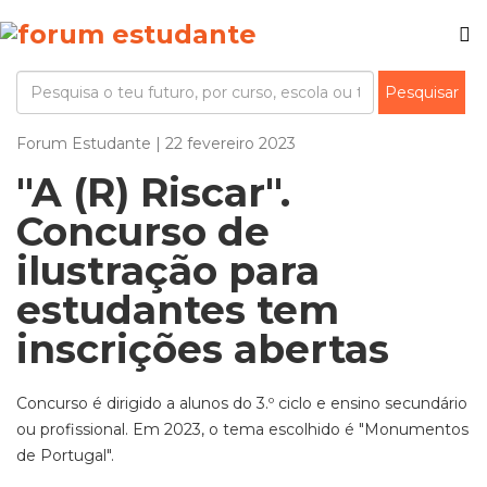
Forum Estudante | 22 fevereiro 2023
"A (R) Riscar".
Concurso de
ilustração para
estudantes tem
inscrições abertas
Concurso é dirigido a alunos do 3.º ciclo e ensino secundário
ou profissional. Em 2023, o tema escolhido é "Monumentos
de Portugal".