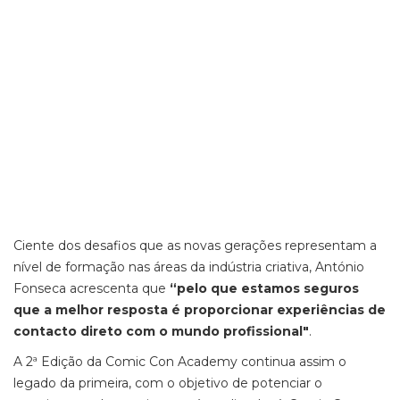
Ciente dos desafios que as novas gerações representam a
nível de formação nas áreas da indústria criativa, António
Fonseca acrescenta que
“pelo que estamos seguros
que a melhor resposta é proporcionar experiências de
contacto direto com o mundo profissional"
.
A 2ª Edição da Comic Con Academy continua assim o
legado da primeira, com o objetivo de potenciar o