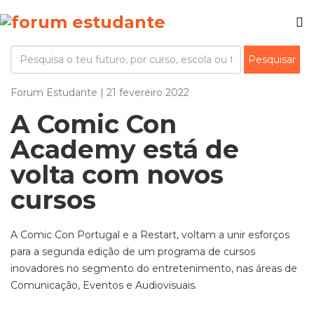
Forum Estudante | 21 fevereiro 2022
A Comic Con
Academy está de
volta com novos
cursos
A Comic Con Portugal e a Restart, voltam a unir esforços
para a segunda edição de um programa de cursos
inovadores no segmento do entretenimento, nas áreas de
Comunicação, Eventos e Audiovisuais.