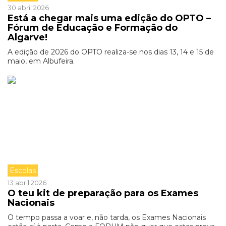
30 abril 2026
Está a chegar mais uma edição do OPTO –
Fórum de Educação e Formação do
Algarve!
A edição de 2026 do OPTO realiza-se nos dias 13, 14 e 15 de
maio, em Albufeira.
Escolas
13 abril 2026
O teu kit de preparação para os Exames
Nacionais
O tempo passa a voar e, não tarda, os Exames Nacionais