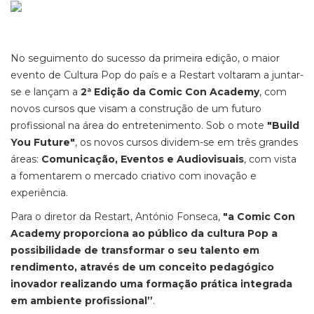
No seguimento do sucesso da primeira edição, o maior
evento de Cultura Pop do país e a Restart voltaram a juntar-
se e lançam a
2ª Edição da Comic Con Academy
, com
novos cursos que visam a construção de um futuro
profissional na área do entretenimento. Sob o mote
"Build
You Future"
, os novos cursos dividem-se em três grandes
áreas:
Comunicação, Eventos e Audiovisuais
, com vista
a fomentarem o mercado criativo com inovação e
experiência.
Para o diretor da Restart, António Fonseca,
"a Comic Con
Academy proporciona ao público da cultura Pop a
possibilidade de transformar o seu talento em
rendimento, através de um conceito pedagógico
inovador realizando uma formação prática integrada
em ambiente profissional”
.