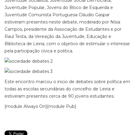
Juventude Socialista, Juventude Social Democrata,
Juventude Popular, Jovens do Bloco de Esquerda e
Juventude Comunista Portuguesa Cláudio Gaspar
estiveram presentes neste debate, moderado por Nísia
Campos, presidente da Associação de Estudantes e por
Raul Testa, da Vereação da Juventude, Educação e
Biblioteca de Leiria, com o objetivo de estimular o interesse
pela participação cívica e politica.
Este encontro marcou o inicio de debates sobre política em
todas as escolas secundárias do concelho de Leiria e
estiveram presentes cerca de 90 jovens estudantes.
{module Always On}{module Pub}