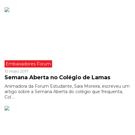
Embaixadores Forum
10 maio 2017
Semana Aberta no Colégio de Lamas
Animadora da Forum Estudante, Sara Moreira, escreveu um
artigo sobre a Semana Aberta do colégio que frequenta,
Col ...