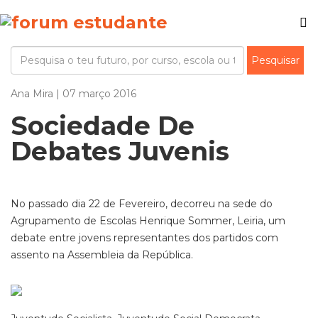
Ana Mira | 07 março 2016
Sociedade De
Debates Juvenis
No passado dia 22 de Fevereiro, decorreu na sede do
Agrupamento de Escolas Henrique Sommer, Leiria, um
debate entre jovens representantes dos partidos com
assento na Assembleia da República.