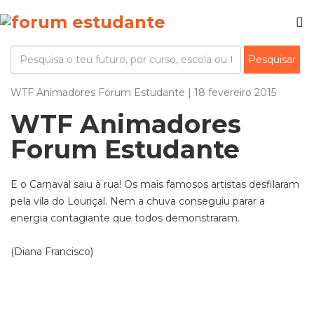
WTF Animadores Forum Estudante | 18 fevereiro 2015
WTF Animadores
Forum Estudante
E o Carnaval saiu à rua! Os mais famosos artistas desfilaram
pela vila do Louriçal. Nem a chuva conseguiu parar a
energia contagiante que todos demonstraram.
(Diana Francisco)