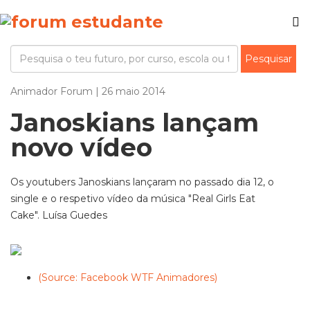
Animador Forum | 26 maio 2014
Janoskians lançam
novo vídeo
Os youtubers Janoskians lançaram no passado dia 12, o
single e o respetivo vídeo da música "Real Girls Eat
Cake". Luísa Guedes
(Source: Facebook WTF Animadores)