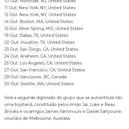
10 Out. Montclair, NJ, United States
11 Out. New York, NY, United States
12 Out. New York, NY, United States
14 Out. Boston, MA, United States
15 Out. Silver Spring, MD, United States
19 Out. Dallas, TX, United States
20 Out. Houston, TX, United States
23 Out. San Diego, CA, United States
24 Out. Anaheim, CA, United States
25 Out. Los Angeles, CA, United States
27 Out. San Francisco, CA, United States
29 Out. Vancouver, BC, Canada
30 Out. Seattle, WA, United States
Será a segunda digressão do grupo que se autointitula não
uma boyband, constituído pelos irmão Jai, Luke e Beau
Brooks e os amigos James Yammouni e Daniel Sahyounie,
oriundos de Melbourne, Australia.