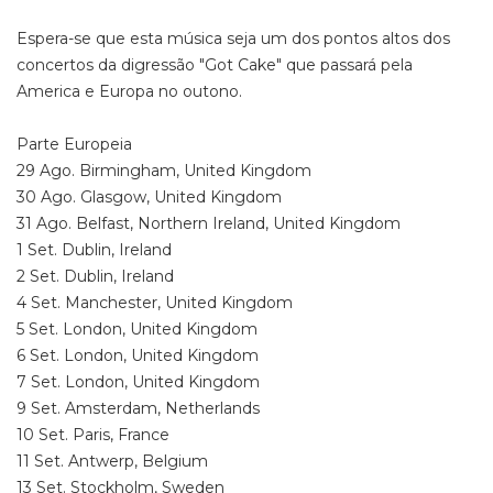
Espera-se que esta música seja um dos pontos altos dos
concertos da digressão "Got Cake" que passará pela
America e Europa no outono.
Parte Europeia
29 Ago. Birmingham, United Kingdom
30 Ago. Glasgow, United Kingdom
31 Ago. Belfast, Northern Ireland, United Kingdom
1 Set. Dublin, Ireland
2 Set. Dublin, Ireland
4 Set. Manchester, United Kingdom
5 Set. London, United Kingdom
6 Set. London, United Kingdom
7 Set. London, United Kingdom
9 Set. Amsterdam, Netherlands
10 Set. Paris, France
11 Set. Antwerp, Belgium
13 Set. Stockholm, Sweden