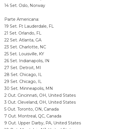
14 Set. Oslo, Norway
Parte Americana:
19 Set. Ft Lauderdale, FL
21 Set. Orlando, FL
22 Set. Atlanta, GA
23 Set. Charlotte, NC
25 Set. Louisville, KY
26 Set. Indianapolis, IN
27 Set. Detroit, MI
28 Set. Chicago, IL
29 Set. Chicago, IL
30 Set. Minneapolis, MN
2 Out. Cincinnati, OH, United States
3 Out. Cleveland, OH, United States
5 Out. Toronto, ON, Canada
7 Out. Montreal, QC, Canada
9 Out. Upper Darby, PA, United States