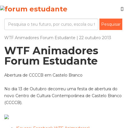
WTF Animadores Forum Estudante | 22 outubro 2013
WTF Animadores
Forum Estudante
Abertura de CCCCB em Castelo Branco
No dia 13 de Outubro decorreu uma festa de abertura do
novo Centro de Cultura Contemporânea de Castelo Branco
(CCCCB).