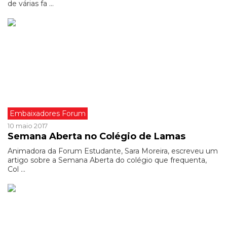
de várias fa ...
Embaixadores Forum
10 maio 2017
Semana Aberta no Colégio de Lamas
Animadora da Forum Estudante, Sara Moreira, escreveu um
artigo sobre a Semana Aberta do colégio que frequenta,
Col ...