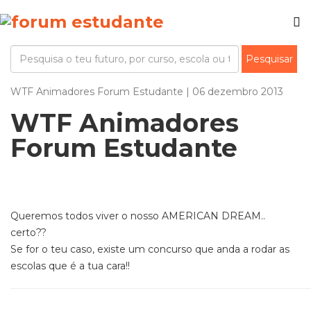
WTF Animadores Forum Estudante | 06 dezembro 2013
WTF Animadores
Forum Estudante
Queremos todos viver o nosso AMERICAN DREAM..
certo??
Se for o teu caso, existe um concurso que anda a rodar as
escolas que é a tua cara!!