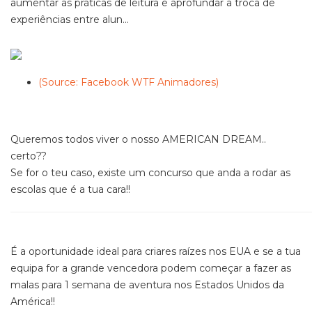
aumentar as práticas de leitura e aprofundar a troca de
experiências entre alun...
(Source: Facebook WTF Animadores)
Queremos todos viver o nosso AMERICAN DREAM..
certo??
Se for o teu caso, existe um concurso que anda a rodar as
escolas que é a tua cara!!
É a oportunidade ideal para criares raízes nos EUA e se a tua
equipa for a grande vencedora podem começar a fazer as
malas para 1 semana de aventura nos Estados Unidos da
América!!