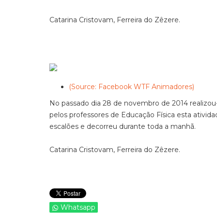
Catarina Cristovam, Ferreira do Zêzere.
(Source: Facebook WTF Animadores)
No passado dia 28 de novembro de 2014 realizou-s
pelos professores de Educação Física esta ativida
escalões e decorreu durante toda a manhã.
Catarina Cristovam, Ferreira do Zêzere.
Whatsapp