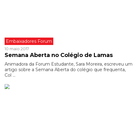
Embaixadores Forum
10 maio 2017
Semana Aberta no Colégio de Lamas
Animadora da Forum Estudante, Sara Moreira, escreveu um
artigo sobre a Semana Aberta do colégio que frequenta,
Col ...