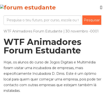
WTF Animadores Forum Estudante | 30 novembro -0001
WTF Animadores
Forum Estudante
Hoje, os alunos do curso de Jogos Digitais e Multimédia
foram visitar uma incubadora de empresas, mais
especificamente Incubadora D. Dinis. Este é um óptimo
local para quem quer começar uma empresa, pois pode ter
contacto com outras empresas que estejam também lá
instaladas.