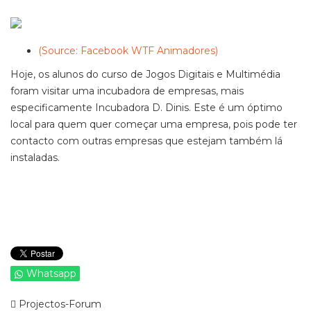
(Source: Facebook WTF Animadores)
Hoje, os alunos do curso de Jogos Digitais e Multimédia
foram visitar uma incubadora de empresas, mais
especificamente Incubadora D. Dinis. Este é um óptimo
local para quem quer começar uma empresa, pois pode ter
contacto com outras empresas que estejam também lá
instaladas.
Whatsapp
Projectos-Forum