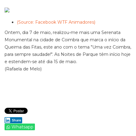
(Source: Facebook WTF Animadores)
Ontem, dia 7 de maio, realizou-me mais uma Serenata
Monumental na cidade de Coimbra que marca o início da
Queima das Fitas, este ano com o tema "Uma vez Coimbra,
para sempre saudade!". As Noites de Parque têm início hoje
e estendem-se até dia 15 de maio.
(Rafaela de Melo)
Share
Whatsapp