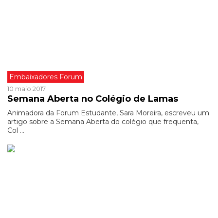
Embaixadores Forum
10 maio 2017
Semana Aberta no Colégio de Lamas
Animadora da Forum Estudante, Sara Moreira, escreveu um
artigo sobre a Semana Aberta do colégio que frequenta,
Col ...