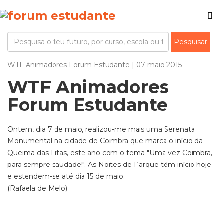
WTF Animadores Forum Estudante | 07 maio 2015
WTF Animadores
Forum Estudante
Ontem, dia 7 de maio, realizou-me mais uma Serenata
Monumental na cidade de Coimbra que marca o início da
Queima das Fitas, este ano com o tema "Uma vez Coimbra,
para sempre saudade!". As Noites de Parque têm início hoje
e estendem-se até dia 15 de maio.
(Rafaela de Melo)