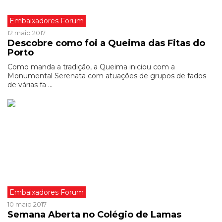
Embaixadores Forum
12 maio 2017
Descobre como foi a Queima das Fitas do
Porto
Como manda a tradição, a Queima iniciou com a
Monumental Serenata com atuações de grupos de fados
de várias fa ...
Embaixadores Forum
10 maio 2017
Semana Aberta no Colégio de Lamas