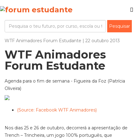
WTF Animadores Forum Estudante | 22 outubro 2013
WTF Animadores
Forum Estudante
Agenda para o fim de semana - Figueira da Foz (Patrícia
Oliveira)
(Source: Facebook WTF Animadores)
Nos dias 25 e 26 de outubro, decorrerá a apresentação de
Trench – Trincheira, um jogo 100% português, que