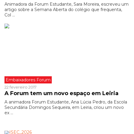
Animadora da Forum Estudante, Sara Moreira, escreveu um
artigo sobre a Semana Aberta do colégio que frequenta,
Col ...
Embaixadores Forum
22 fevereiro 2017
A Forum tem um novo espaço em Leiria
A animadora Forum Estudante, Ana Lúcia Pedro, da Escola
Secundária Domingos Sequeira, em Leiria, criou um novo
ex ...