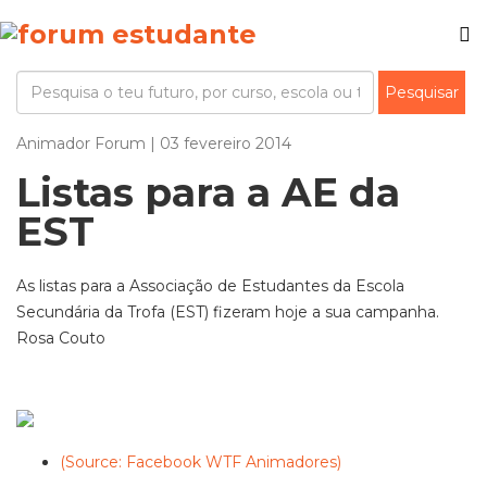
Animador Forum | 03 fevereiro 2014
Listas para a AE da
EST
As listas para a Associação de Estudantes da Escola
Secundária da Trofa (EST) fizeram hoje a sua campanha.
Rosa Couto
(Source: Facebook WTF Animadores)