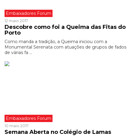
Embaixadores Forum
12 maio 2017
Descobre como foi a Queima das Fitas do
Porto
Como manda a tradição, a Queima iniciou com a
Monumental Serenata com atuações de grupos de fados
de várias fa ...
Embaixadores Forum
10 maio 2017
Semana Aberta no Colégio de Lamas