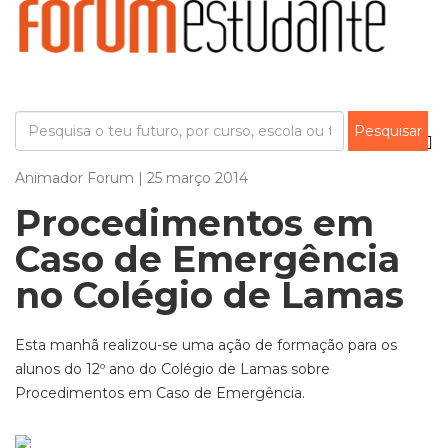
Animador Forum | 25 março 2014
Procedimentos em
Caso de Emergência
no Colégio de Lamas
Esta manhã realizou-se uma ação de formação para os
alunos do 12º ano do Colégio de Lamas sobre
Procedimentos em Caso de Emergência.