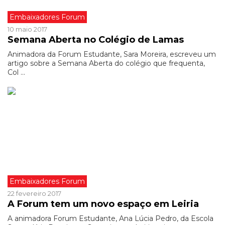
Embaixadores Forum
10 maio 2017
Semana Aberta no Colégio de Lamas
Animadora da Forum Estudante, Sara Moreira, escreveu um
artigo sobre a Semana Aberta do colégio que frequenta,
Col ...
Embaixadores Forum
22 fevereiro 2017
A Forum tem um novo espaço em Leiria
A animadora Forum Estudante, Ana Lúcia Pedro, da Escola