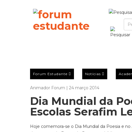
Forum Estudante
Notícias
Acade
Animador Forum | 24 março 2014
Dia Mundial da P
Escolas Serafim Le
Hoje comemora-se o Dia Mundial da Poesia e no 