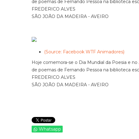
de poemas de Fernando Pessoa na biblioteca esco
FREDERICO ALVES
SÃO JOÃO DA MADEIRA - AVEIRO
(Source: Facebook WTF Animadores)
Hoje comemora-se o Dia Mundial da Poesia e no 
de poemas de Fernando Pessoa na biblioteca esco
FREDERICO ALVES
SÃO JOÃO DA MADEIRA - AVEIRO
Whatsapp