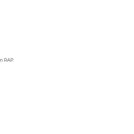
com RAP