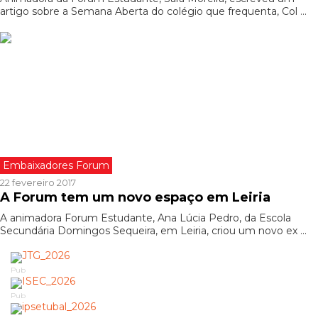
artigo sobre a Semana Aberta do colégio que frequenta, Col ...
Embaixadores Forum
22 fevereiro 2017
A Forum tem um novo espaço em Leiria
A animadora Forum Estudante, Ana Lúcia Pedro, da Escola
Secundária Domingos Sequeira, em Leiria, criou um novo ex ...
Pub
Pub