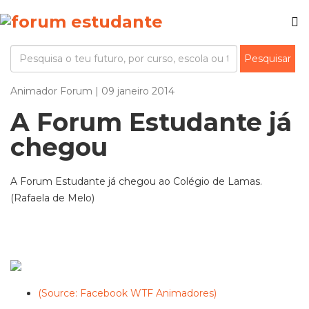
Animador Forum | 09 janeiro 2014
A Forum Estudante já
chegou
A Forum Estudante já chegou ao Colégio de Lamas.
(Rafaela de Melo)
(Source: Facebook WTF Animadores)