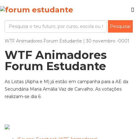
WTF Animadores Forum Estudante | 30 novembro -0001
WTF Animadores
Forum Estudante
As Listas (Alpha e M) já estão em campanha para a AE da
Secundária Maria Amália Vaz de Carvalho. As votações
realizam-se dia 6