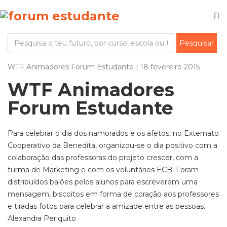
WTF Animadores Forum Estudante | 18 fevereiro 2015
WTF Animadores
Forum Estudante
Para celebrar o dia dos namorados e os afetos, no Externato
Cooperativo da Benedita, organizou-se o dia positivo com a
colaboração das professoras do projeto crescer, com a
turma de Marketing e com os voluntários ECB. Foram
distribuídos balões pelos alunos para escreverem uma
mensagem, biscoitos em forma de coração aos professores
e tiradas fotos para celebrar a amizade entre as pessoas.
Alexandra Periquito