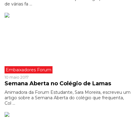
de várias fa ...
Embaixadores Forum
10 maio 2017
Semana Aberta no Colégio de Lamas
Animadora da Forum Estudante, Sara Moreira, escreveu um
artigo sobre a Semana Aberta do colégio que frequenta,
Col ...