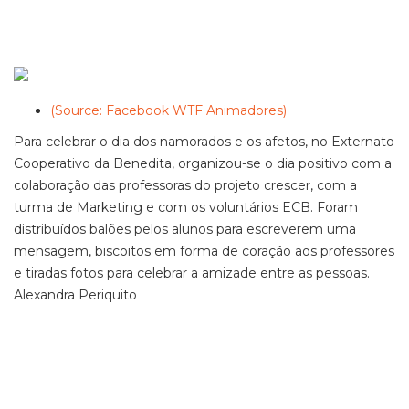
(Source: Facebook WTF Animadores)
Para celebrar o dia dos namorados e os afetos, no Externato
Cooperativo da Benedita, organizou-se o dia positivo com a
colaboração das professoras do projeto crescer, com a
turma de Marketing e com os voluntários ECB. Foram
distribuídos balões pelos alunos para escreverem uma
mensagem, biscoitos em forma de coração aos professores
e tiradas fotos para celebrar a amizade entre as pessoas.
Alexandra Periquito