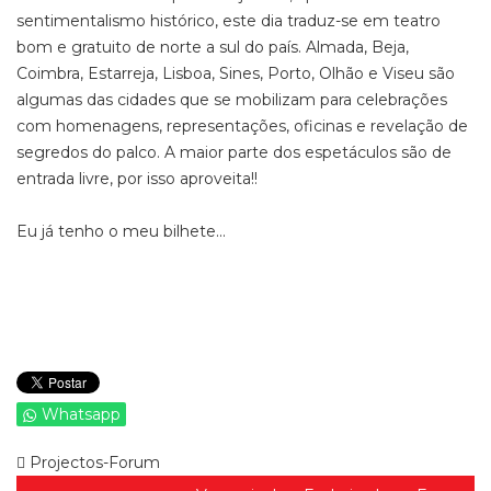
sentimentalismo histórico, este dia traduz-se em teatro
bom e gratuito de norte a sul do país. Almada, Beja,
Coimbra, Estarreja, Lisboa, Sines, Porto, Olhão e Viseu são
algumas das cidades que se mobilizam para celebrações
com homenagens, representações, oficinas e revelação de
segredos do palco. A maior parte dos espetáculos são de
entrada livre, por isso aproveita!!
Eu já tenho o meu bilhete...
Whatsapp
Projectos-Forum