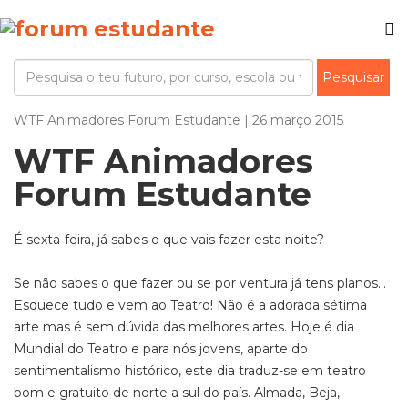
WTF Animadores Forum Estudante | 26 março 2015
WTF Animadores
Forum Estudante
É sexta-feira, já sabes o que vais fazer esta noite?
Se não sabes o que fazer ou se por ventura já tens planos...
Esquece tudo e vem ao Teatro! Não é a adorada sétima
arte mas é sem dúvida das melhores artes. Hoje é dia
Mundial do Teatro e para nós jovens, aparte do
sentimentalismo histórico, este dia traduz-se em teatro
bom e gratuito de norte a sul do país. Almada, Beja,